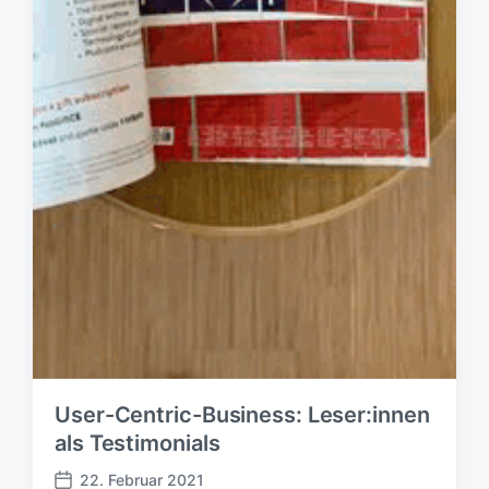
User-Centric-Business: Leser:innen
als Testimonials
22. Februar 2021