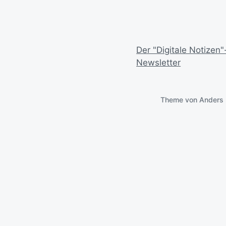
Der "Digitale Notizen"
Newsletter
Theme von
Anders 