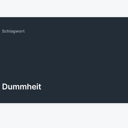
Schlagwort
Dummheit