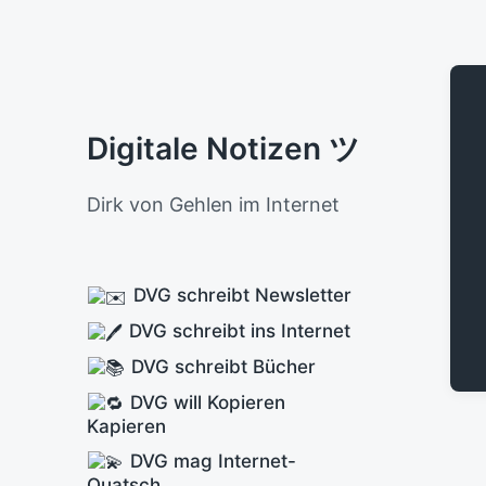
Digitale Notizen ツ
Dirk von Gehlen im Internet
DVG schreibt Newsletter
DVG schreibt ins Internet
DVG schreibt Bücher
DVG will Kopieren
Kapieren
DVG mag Internet-
Quatsch