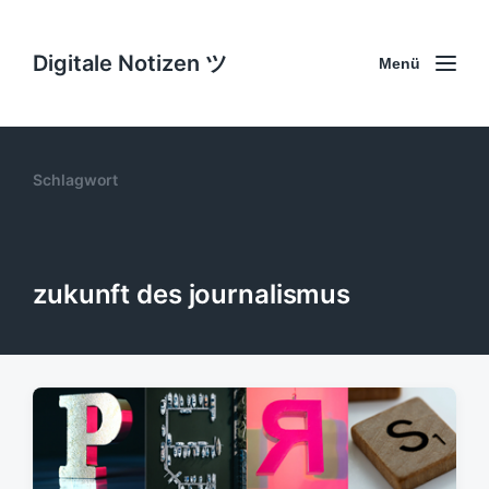
Digitale Notizen ツ
Menü
Schlagwort
zukunft des journalismus