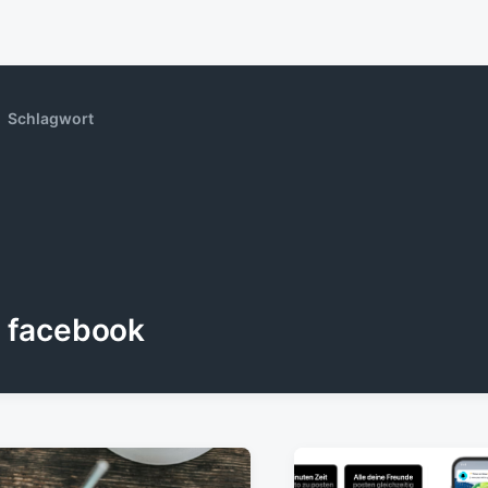
Schlagwort
facebook