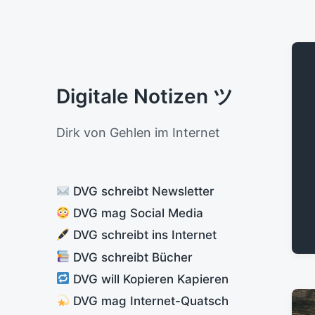
Digitale Notizen ツ
Dirk von Gehlen im Internet
DVG schreibt Newsletter
DVG mag Social Media
DVG schreibt ins Internet
DVG schreibt Bücher
DVG will Kopieren Kapieren
DVG mag Internet-Quatsch