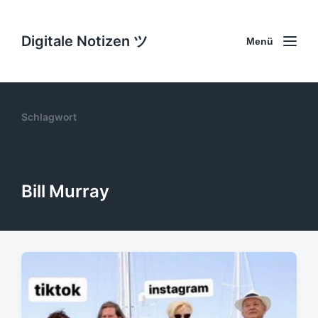
Digitale Notizen ツ
Menü
Schlagwort
Bill Murray