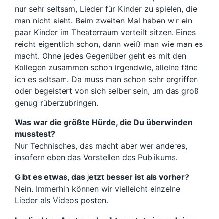
nur sehr seltsam, Lieder für Kinder zu spielen, die
man nicht sieht. Beim zweiten Mal haben wir ein
paar Kinder im Theaterraum verteilt sitzen. Eines
reicht eigentlich schon, dann weiß man wie man es
macht. Ohne jedes Gegenüber geht es mit den
Kollegen zusammen schon irgendwie, alleine fänd
ich es seltsam. Da muss man schon sehr ergriffen
oder begeistert von sich selber sein, um das groß
genug rüberzubringen.
Was war die größte Hürde, die Du überwinden
musstest?
Nur Technisches, das macht aber wer anderes,
insofern eben das Vorstellen des Publikums.
Gibt es etwas, das jetzt besser ist als vorher?
Nein. Immerhin können wir vielleicht einzelne
Lieder als Videos posten.