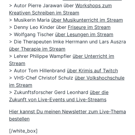
> Autor Pierre Jarawan über
Workshops zum
Kreativen Schreiben im Stream
> Musikerin Maria
über Musikunterricht im Stream
> Denny Leo Kinder über
Friseure im Stream
> Wolfgang Tischer
über Lesungen im Stream
> Die Therapeuten Imke Herrmann und Lars Auszra
über Therapie im Stream
> Lehrer Philippe Wampfler
über Unterricht im
Stream
> Autor Tom Hillenbrand
über Krimis auf Twitch
> VHS-Chef Christof Schulz
über Volkshochschule
im Stream
> Zukunftsforscher Gerd Leonhard
über die
Zukunft von Live-Events und Live-Streams
Hier kannst Du meinen Newsletter zum Live-Thema
bestellen
[/white_box]