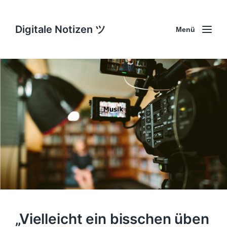
Digitale Notizen ツ
Menü
„Vielleicht ein bisschen üben