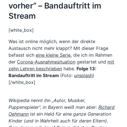
vorher“ – Bandauftritt im
Stream
[white_box]
Was ist online möglich, wenn der direkte
Austausch nicht mehr klappt? Mit dieser Frage
befasst sich
eine kleine Serie
, die ich im Rahmen
der
Corona-Ausnahmesituation
gestartet und
mit
zehn Lehren beschrieben
habe.
Folge 13:
Bandauftritt im Stream
(Foto:
unsplash
)
[/white_box]
Wikipedia nennt ihn „Autor, Musiker,
Puppenspieler“, in Bayern weiß man aber:
Richard
Oehmann
ist ein Held für eine ganze Generation
Kinder (und in Wahrheit auch für deren Eltern).