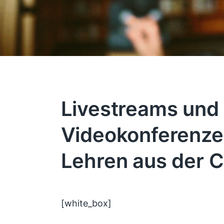
Livestreams und
Videokonferenze
Lehren aus der C
[white_box]