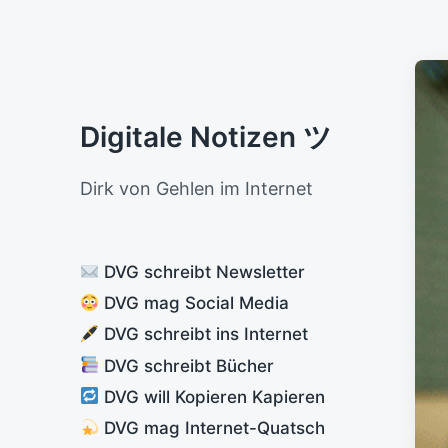
Digitale Notizen ツ
Dirk von Gehlen im Internet
DVG schreibt Newsletter
DVG mag Social Media
DVG schreibt ins Internet
DVG schreibt Bücher
DVG will Kopieren Kapieren
DVG mag Internet-Quatsch