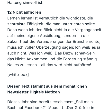
Haltung sinnvoll ist.
12 Nicht aufhören
Lernen lernen ist vermutlich die wichtigste, die
zentralste Fähigkeit, die man unterrichten sollte.
Denn wenn ich den Blick nicht in die Vergangenheit
auf meine eigene Ausbildung, sondern in die
Zukunft auf die Veränderungen der Branche richte,
muss ich voller Überzeugung sagen: Ich weiß es ja
auch nicht. Was ich weiß: Das
Dazwischen-Sein
,
das Nicht-Ankommen und die Forderung ständig
Neues zu lernen – all das wird nicht aufhören!
[white_box]
Dieser Text stammt aus dem monatlichen
Newsletter
Digitale Notizen
Dieses Jahr sind bereits erschienen: „Soll mein
Buch auf Facebook?“ (
August
), „Der Grüffelo in