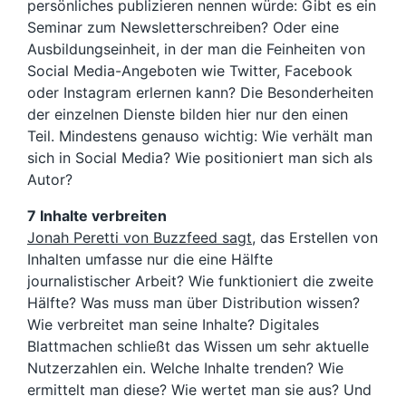
persönliches publizieren nennen würde: Gibt es ein
Seminar zum Newsletterschreiben? Oder eine
Ausbildungseinheit, in der man die Feinheiten von
Social Media-Angeboten wie Twitter, Facebook
oder Instagram erlernen kann? Die Besonderheiten
der einzelnen Dienste bilden hier nur den einen
Teil. Mindestens genauso wichtig: Wie verhält man
sich in Social Media? Wie positioniert man sich als
Autor?
7 Inhalte verbreiten
Jonah Peretti von Buzzfeed sagt
, das Erstellen von
Inhalten umfasse nur die eine Hälfte
journalistischer Arbeit? Wie funktioniert die zweite
Hälfte? Was muss man über Distribution wissen?
Wie verbreitet man seine Inhalte? Digitales
Blattmachen schließt das Wissen um sehr aktuelle
Nutzerzahlen ein. Welche Inhalte trenden? Wie
ermittelt man diese? Wie wertet man sie aus? Und