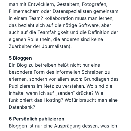
man mit Entwicklern, Gestaltern, Fotografen,
Filmemachern oder Datenspezialisten gemeinsam
in einem Team? Kollaboration muss man lernen,
das bezieht sich auf die nötige Software, aber
auch auf die Teamfähigkeit und die Definition der
eigenen Rolle (nein, die anderen sind keine
Zuarbeiter der Journalisten).
5 Bloggen
Ein Blog zu betreiben heißt nicht nur eine
besondere Form des informellen Schreiben zu
erlernen, sondern vor allem auch: Grundlagen des
Publizierens im Netz zu verstehen. Wo sind die
Inhalte, wenn ich auf „senden“ drücke? Wie
funkioniert das Hosting? Wofür braucht man eine
Datenbank?
6 Persönlich publizieren
Bloggen ist nur eine Ausprägung dessen, was ich