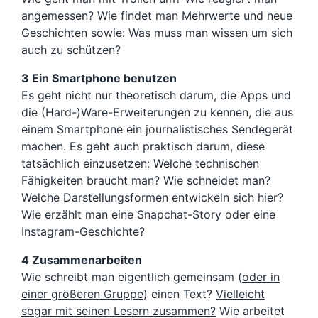
angemessen? Wie findet man Mehrwerte und neue
Geschichten sowie: Was muss man wissen um sich
auch zu schützen?
3 Ein Smartphone benutzen
Es geht nicht nur theoretisch darum, die Apps und
die (Hard-)Ware-Erweiterungen zu kennen, die aus
einem Smartphone ein journalistisches Sendegerät
machen. Es geht auch praktisch darum, diese
tatsächlich einzusetzen: Welche technischen
Fähigkeiten braucht man? Wie schneidet man?
Welche Darstellungsformen entwickeln sich hier?
Wie erzählt man eine Snapchat-Story oder eine
Instagram-Geschichte?
4 Zusammenarbeiten
Wie schreibt man eigentlich gemeinsam (
oder in
einer größeren Gruppe
) einen Text?
Vielleicht
sogar mit seinen Lesern zusammen?
Wie arbeitet