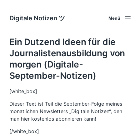
Digitale Notizen ツ
Menü
Ein Dutzend Ideen für die
Journalistenausbildung von
morgen (Digitale-
September-Notizen)
[white_box]
Dieser Text ist Teil die September-Folge meines
monatlichen Newsletters „Digitale Notizen“, den
man
hier kostenlos abonnieren
kann!
[/white_box]