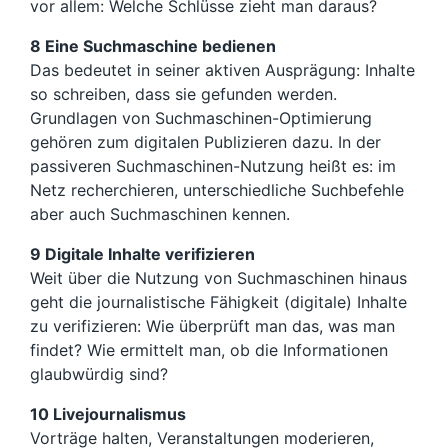
vor allem: Welche Schlüsse zieht man daraus?
8 Eine Suchmaschine bedienen
Das bedeutet in seiner aktiven Ausprägung: Inhalte
so schreiben, dass sie gefunden werden.
Grundlagen von Suchmaschinen-Optimierung
gehören zum digitalen Publizieren dazu. In der
passiveren Suchmaschinen-Nutzung heißt es: im
Netz recherchieren, unterschiedliche Suchbefehle
aber auch Suchmaschinen kennen.
9 Digitale Inhalte verifizieren
Weit über die Nutzung von Suchmaschinen hinaus
geht die journalistische Fähigkeit (digitale) Inhalte
zu verifizieren: Wie überprüft man das, was man
findet? Wie ermittelt man, ob die Informationen
glaubwürdig sind?
10 Livejournalismus
Vorträge halten, Veranstaltungen moderieren,