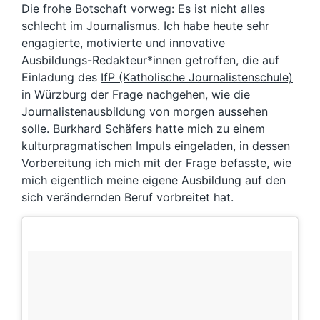
Die frohe Botschaft vorweg: Es ist nicht alles
schlecht im Journalismus. Ich habe heute sehr
engagierte, motivierte und innovative
Ausbildungs-Redakteur*innen getroffen, die auf
Einladung des
IfP (Katholische Journalistenschule)
in Würzburg der Frage nachgehen, wie die
Journalistenausbildung von morgen aussehen
solle.
Burkhard Schäfers
hatte mich zu einem
kulturpragmatischen Impuls
eingeladen, in dessen
Vorbereitung ich mich mit der Frage befasste, wie
mich eigentlich meine eigene Ausbildung auf den
sich verändernden Beruf vorbreitet hat.