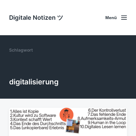
Digitale Notizen ツ
Menü
Schlagwort
digitalisierung