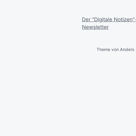
Der "Digitale Notizen"
Newsletter
Theme von
Anders 