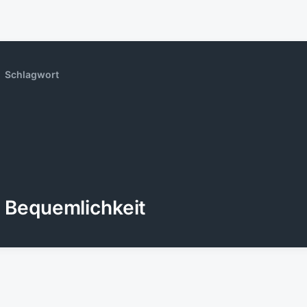
Schlagwort
Bequemlichkeit