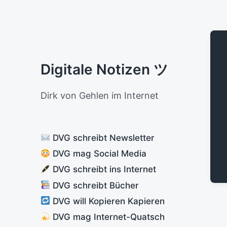
Digitale Notizen ツ
Dirk von Gehlen im Internet
DVG schreibt Newsletter
DVG mag Social Media
DVG schreibt ins Internet
DVG schreibt Bücher
DVG will Kopieren Kapieren
DVG mag Internet-Quatsch