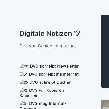
Digitale Notizen ツ
Dirk von Gehlen im Internet
DVG schreibt Newsletter
DVG schreibt ins Internet
DVG schreibt Bücher
DVG will Kopieren
Kapieren
DVG mag Internet-
Quatsch