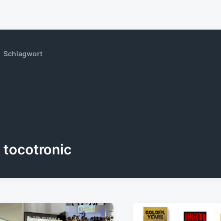
Schlagwort
tocotronic