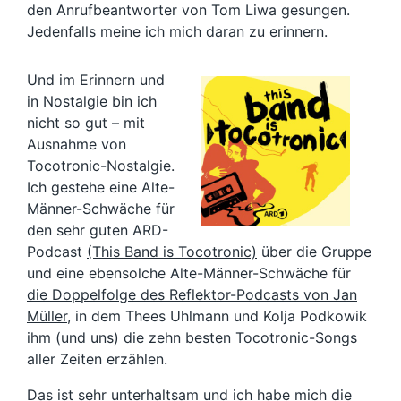
den Anrufbeantworter von Tom Liwa gesungen.
Jedenfalls meine ich mich daran zu erinnern.
Und im Erinnern und
in Nostalgie bin ich
nicht so gut – mit
Ausnahme von
Tocotronic-Nostalgie.
Ich gestehe eine Alte-
Männer-Schwäche für
den sehr guten ARD-
Podcast
(This Band is Tocotronic)
über die Gruppe
und eine ebensolche Alte-Männer-Schwäche für
die Doppelfolge des Reflektor-Podcasts von Jan
Müller
, in dem Thees Uhlmann und Kolja Podkowik
ihm (und uns) die zehn besten Tocotronic-Songs
aller Zeiten erzählen.
Das ist sehr unterhaltsam und ich habe mich die