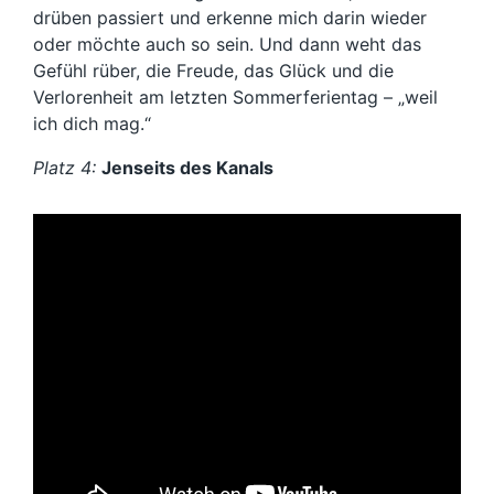
drüben passiert und erkenne mich darin wieder
oder möchte auch so sein. Und dann weht das
Gefühl rüber, die Freude, das Glück und die
Verlorenheit am letzten Sommerferientag – „weil
ich dich mag.“
Platz 4:
Jenseits des Kanals