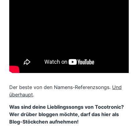
Der beste von den Namens-Referenzsongs.
Und
überhaupt
.
Was sind deine Lieblingssongs von Tocotronic?
Wer drüber bloggen möchte, darf das hier als
Blog-Stöckchen aufnehmen!