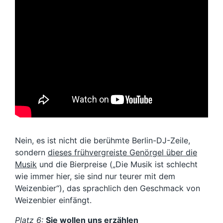
Nein, es ist nicht die berühmte Berlin-DJ-Zeile,
sondern
dieses frühvergreiste Genörgel über die
Musik
und die Bierpreise („Die Musik ist schlecht
wie immer hier, sie sind nur teurer mit dem
Weizenbier“), das sprachlich den Geschmack von
Weizenbier einfängt.
Platz 6:
Sie wollen uns erzählen