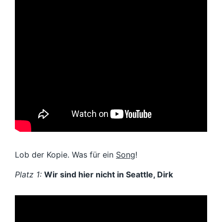
Lob der Kopie. Was für ein
Song
!
Platz 1:
Wir sind hier nicht in Seattle, Dirk