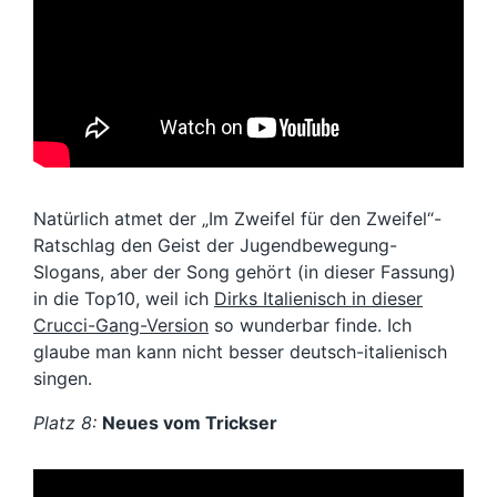
Natürlich atmet der „Im Zweifel für den Zweifel“-
Ratschlag den Geist der Jugendbewegung-
Slogans, aber der Song gehört (in dieser Fassung)
in die Top10, weil ich
Dirks Italienisch in dieser
Crucci-Gang-Version
so wunderbar finde. Ich
glaube man kann nicht besser deutsch-italienisch
singen.
Platz 8:
Neues vom Trickser