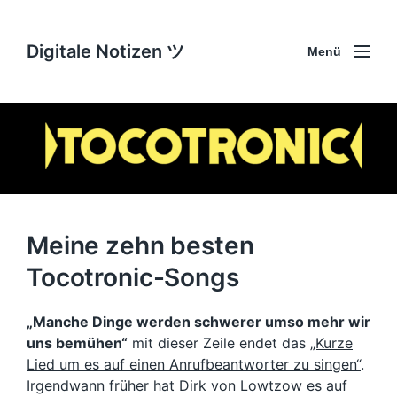
Digitale Notizen ツ
Menü
Meine zehn besten
Tocotronic-Songs
„Manche Dinge werden schwerer umso mehr wir
uns bemühen“
mit dieser Zeile endet das
„Kurze
Lied um es auf einen Anrufbeantworter zu singen“
.
Irgendwann früher hat Dirk von Lowtzow es auf