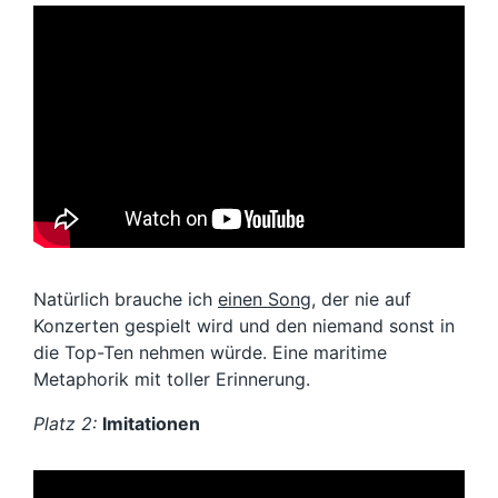
Natürlich brauche ich
einen Song
, der nie auf
Konzerten gespielt wird und den niemand sonst in
die Top-Ten nehmen würde. Eine maritime
Metaphorik mit toller Erinnerung.
Platz 2:
Imitationen