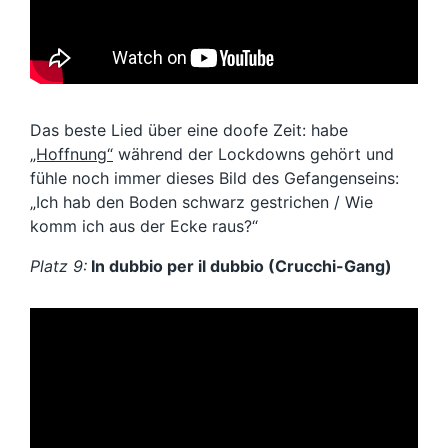
Das beste Lied über eine doofe Zeit: habe
„Hoffnung“
während der Lockdowns gehört und
fühle noch immer dieses Bild des Gefangenseins:
„Ich hab den Boden schwarz gestrichen / Wie
komm ich aus der Ecke raus?“
Platz 9:
In dubbio per il dubbio (Crucchi-Gang)