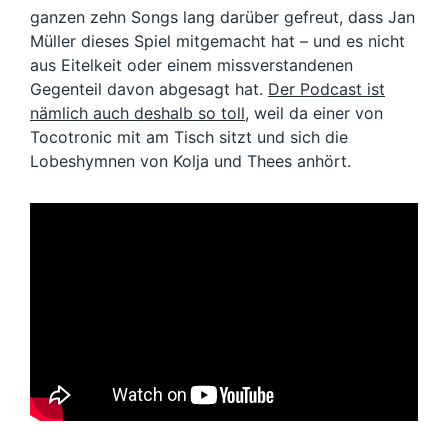
ganzen zehn Songs lang darüber gefreut, dass Jan
Müller dieses Spiel mitgemacht hat – und es nicht
aus Eitelkeit oder einem missverstandenen
Gegenteil davon abgesagt hat.
Der Podcast ist
nämlich auch deshalb so toll,
weil da einer von
Tocotronic mit am Tisch sitzt und sich die
Lobeshymnen von Kolja und Thees anhört.