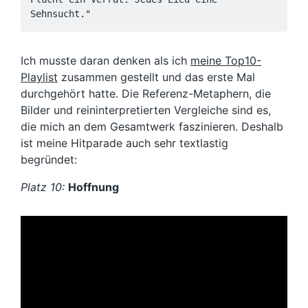
Sehnsucht."
Ich musste daran denken als ich
meine Top10-
Playlist
zusammen gestellt und das erste Mal
durchgehört hatte. Die Referenz-Metaphern, die
Bilder und reininterpretierten Vergleiche sind es,
die mich an dem Gesamtwerk faszinieren. Deshalb
ist meine Hitparade auch sehr textlastig
begründet:
Platz 10:
Hoffnung