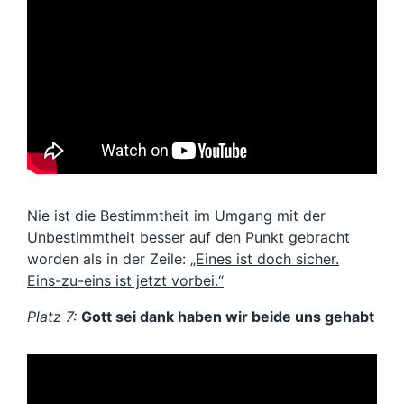
Nie ist die Bestimmtheit im Umgang mit der
Unbestimmtheit besser auf den Punkt gebracht
worden als in der Zeile:
„Eines ist doch sicher.
Eins-zu-eins ist jetzt vorbei.“
Platz 7:
Gott sei dank haben wir beide uns gehabt