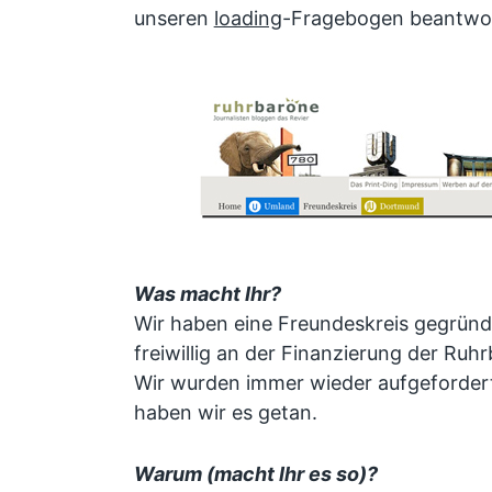
unseren
loading
-Fragebogen beantwor
Was macht Ihr?
Wir haben eine Freundeskreis gegründe
freiwillig an der Finanzierung der Ruh
Wir wurden immer wieder aufgeforder
haben wir es getan.
Warum (macht Ihr es so)?