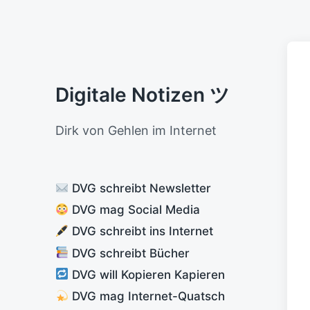
Digitale Notizen ツ
Dirk von Gehlen im Internet
DVG schreibt Newsletter
DVG mag Social Media
DVG schreibt ins Internet
DVG schreibt Bücher
DVG will Kopieren Kapieren
DVG mag Internet-Quatsch