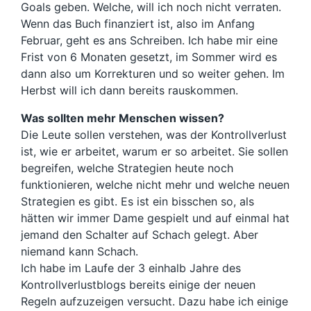
Goals geben. Welche, will ich noch nicht verraten.
Wenn das Buch finanziert ist, also im Anfang
Februar, geht es ans Schreiben. Ich habe mir eine
Frist von 6 Monaten gesetzt, im Sommer wird es
dann also um Korrekturen und so weiter gehen. Im
Herbst will ich dann bereits rauskommen.
Was sollten mehr Menschen wissen?
Die Leute sollen verstehen, was der Kontrollverlust
ist, wie er arbeitet, warum er so arbeitet. Sie sollen
begreifen, welche Strategien heute noch
funktionieren, welche nicht mehr und welche neuen
Strategien es gibt. Es ist ein bisschen so, als
hätten wir immer Dame gespielt und auf einmal hat
jemand den Schalter auf Schach gelegt. Aber
niemand kann Schach.
Ich habe im Laufe der 3 einhalb Jahre des
Kontrollverlustblogs bereits einige der neuen
Regeln aufzuzeigen versucht. Dazu habe ich einige