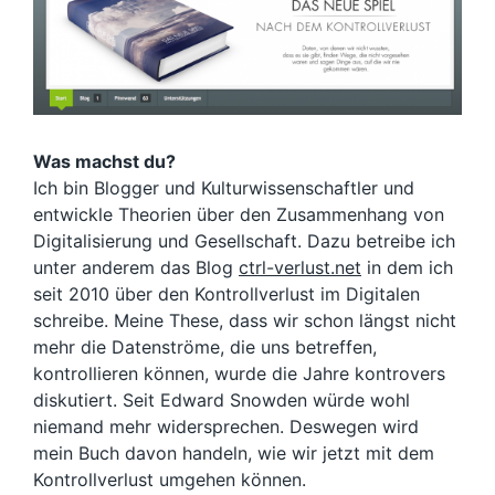
Was machst du?
Ich bin Blogger und Kulturwissenschaftler und
entwickle Theorien über den Zusammenhang von
Digitalisierung und Gesellschaft. Dazu betreibe ich
unter anderem das Blog
ctrl-verlust.net
in dem ich
seit 2010 über den Kontrollverlust im Digitalen
schreibe. Meine These, dass wir schon längst nicht
mehr die Datenströme, die uns betreffen,
kontrollieren können, wurde die Jahre kontrovers
diskutiert. Seit Edward Snowden würde wohl
niemand mehr widersprechen. Deswegen wird
mein Buch davon handeln, wie wir jetzt mit dem
Kontrollverlust umgehen können.