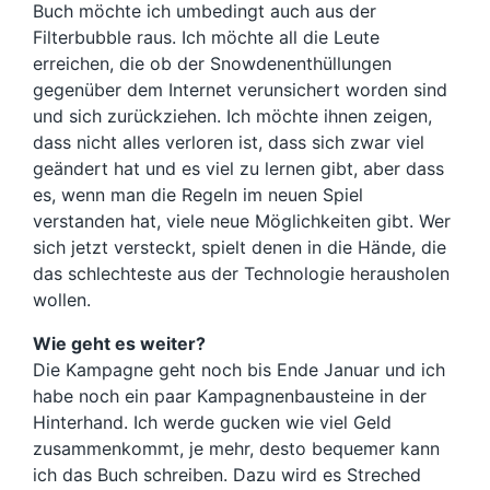
Buch möchte ich umbedingt auch aus der
Filterbubble raus. Ich möchte all die Leute
erreichen, die ob der Snowdenenthüllungen
gegenüber dem Internet verunsichert worden sind
und sich zurückziehen. Ich möchte ihnen zeigen,
dass nicht alles verloren ist, dass sich zwar viel
geändert hat und es viel zu lernen gibt, aber dass
es, wenn man die Regeln im neuen Spiel
verstanden hat, viele neue Möglichkeiten gibt. Wer
sich jetzt versteckt, spielt denen in die Hände, die
das schlechteste aus der Technologie herausholen
wollen.
Wie geht es weiter?
Die Kampagne geht noch bis Ende Januar und ich
habe noch ein paar Kampagnenbausteine in der
Hinterhand. Ich werde gucken wie viel Geld
zusammenkommt, je mehr, desto bequemer kann
ich das Buch schreiben. Dazu wird es Streched