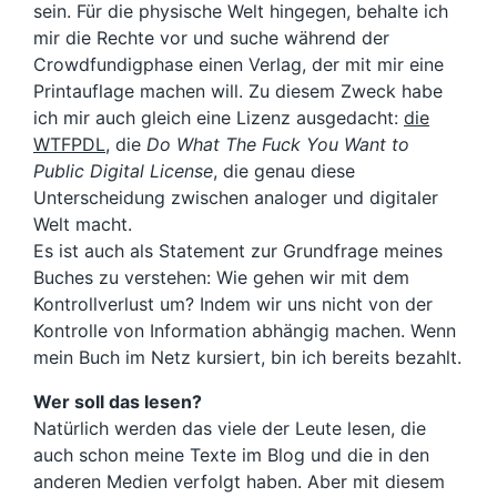
sein. Für die physische Welt hingegen, behalte ich
mir die Rechte vor und suche während der
Crowdfundigphase einen Verlag, der mit mir eine
Printauflage machen will. Zu diesem Zweck habe
ich mir auch gleich eine Lizenz ausgedacht:
die
WTFPDL
, die
Do What The Fuck You Want to
Public Digital License
, die genau diese
Unterscheidung zwischen analoger und digitaler
Welt macht.
Es ist auch als Statement zur Grundfrage meines
Buches zu verstehen: Wie gehen wir mit dem
Kontrollverlust um? Indem wir uns nicht von der
Kontrolle von Information abhängig machen. Wenn
mein Buch im Netz kursiert, bin ich bereits bezahlt.
Wer soll das lesen?
Natürlich werden das viele der Leute lesen, die
auch schon meine Texte im Blog und die in den
anderen Medien verfolgt haben. Aber mit diesem