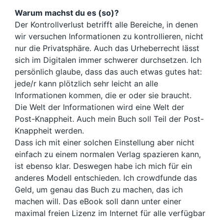
Warum machst du es (so)?
Der Kontrollverlust betrifft alle Bereiche, in denen
wir versuchen Informationen zu kontrollieren, nicht
nur die Privatsphäre. Auch das Urheberrecht lässt
sich im Digitalen immer schwerer durchsetzen. Ich
persönlich glaube, dass das auch etwas gutes hat:
jede/r kann plötzlich sehr leicht an alle
Informationen kommen, die er oder sie braucht.
Die Welt der Informationen wird eine Welt der
Post-Knappheit. Auch mein Buch soll Teil der Post-
Knappheit werden.
Dass ich mit einer solchen Einstellung aber nicht
einfach zu einem normalen Verlag spazieren kann,
ist ebenso klar. Deswegen habe ich mich für ein
anderes Modell entschieden. Ich crowdfunde das
Geld, um genau das Buch zu machen, das ich
machen will. Das eBook soll dann unter einer
maximal freien Lizenz im Internet für alle verfügbar