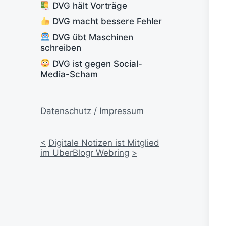
DVG hält Vorträge
DVG macht bessere Fehler
DVG übt Maschinen
schreiben
DVG ist gegen Social-
Media-Scham
Datenschutz / Impressum
<
Digitale Notizen ist Mitglied
im UberBlogr Webring
>