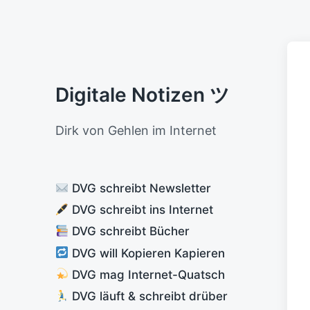
Digitale Notizen ツ
Dirk von Gehlen im Internet
DVG schreibt Newsletter
DVG schreibt ins Internet
DVG schreibt Bücher
DVG will Kopieren Kapieren
DVG mag Internet-Quatsch
DVG läuft & schreibt drüber