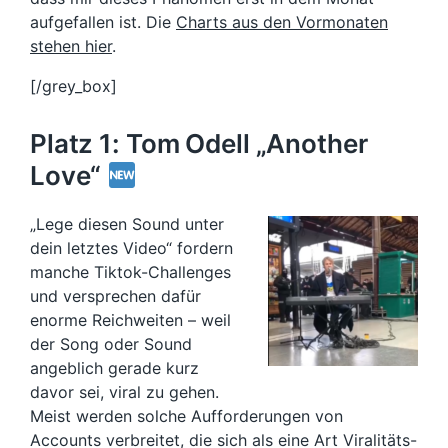
aufgefallen ist. Die
Charts aus den Vormonaten
stehen hier
.
[/grey_box]
Platz 1: Tom Odell „Another
Love“
„Lege diesen Sound unter
dein letztes Video“ fordern
manche Tiktok-Challenges
und versprechen dafür
enorme Reichweiten – weil
der Song oder Sound
angeblich gerade kurz
davor sei, viral zu gehen.
Meist werden solche Aufforderungen von
Accounts verbreitet, die sich als eine Art Viralitäts-