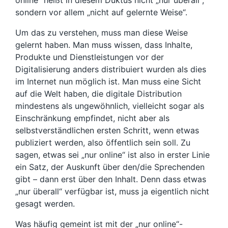
sondern vor allem „nicht auf gelernte Weise“.
Um das zu verstehen, muss man diese Weise
gelernt haben. Man muss wissen, dass Inhalte,
Produkte und Dienstleistungen vor der
Digitalisierung anders distribuiert wurden als dies
im Internet nun möglich ist. Man muss eine Sicht
auf die Welt haben, die digitale Distribution
mindestens als ungewöhnlich, vielleicht sogar als
Einschränkung empfindet, nicht aber als
selbstverständlichen ersten Schritt, wenn etwas
publiziert werden, also öffentlich sein soll. Zu
sagen, etwas sei „nur online“ ist also in erster Linie
ein Satz, der Auskunft über den/die Sprechenden
gibt – dann erst über den Inhalt. Denn dass etwas
„nur überall“ verfügbar ist, muss ja eigentlich nicht
gesagt werden.
Was häufig gemeint ist mit der „nur online“-