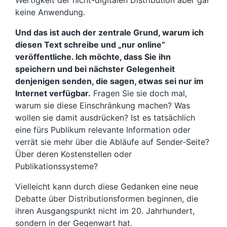
keine Anwendung.
Und das ist auch der zentrale Grund, warum ich
diesen Text schreibe und „nur online“
veröffentliche. Ich möchte, dass Sie ihn
speichern und bei nächster Gelegenheit
denjenigen senden, die sagen, etwas sei nur im
Internet verfügbar.
Fragen Sie sie doch mal,
warum sie diese Einschränkung machen? Was
wollen sie damit ausdrücken? Ist es tatsächlich
eine fürs Publikum relevante Information oder
verrät sie mehr über die Abläufe auf Sender-Seite?
Über deren Kostenstellen oder
Publikationssysteme?
Vielleicht kann durch diese Gedanken eine neue
Debatte über Distributionsformen beginnen, die
ihren Ausgangspunkt nicht im 20. Jahrhundert,
sondern in der Gegenwart hat.