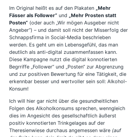
Im Original heißt es auf den Plakaten
„Mehr
Fässer als Follower“
und
„Mehr Prosten statt
Posten“
(oder auch „Wir mögen Ausgeber nicht
Angeber“) – und damit soll nicht der Misserfolg der
Schnappsfirma in Social-Media beschrieben
werden. Es geht um ein Lebensgefühl, das man
deutlich als anti-digital zusammenfassen kann.
Diese Kampagne nutzt die digital konnotierten
Begrriffe „Follower“ und „Posten“ zur Abgrenzung
und zur positiven Bewertung für eine Tätigkeit, die
erkennbar besser und wertvoller sein soll: Alkohol-
Konsum!
Ich will hier gar nicht über die gesundheitlichen
Folgen des Alkoholkonsums sprechen, wenngleich
dies im Angesicht des gesellschaftlich äußerst
positiv konnotierten Trinkgelages auf der
Theresienwiese durchaus angemessen wäre
(auf