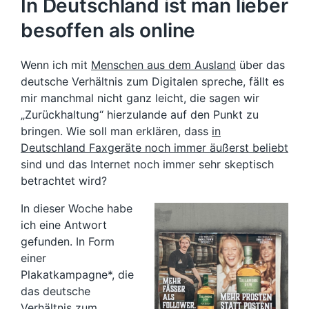
In Deutschland ist man lieber
besoffen als online
Wenn ich mit
Menschen aus dem Ausland
über das
deutsche Verhältnis zum Digitalen spreche, fällt es
mir manchmal nicht ganz leicht, die sagen wir
„Zurückhaltung“ hierzulande auf den Punkt zu
bringen. Wie soll man erklären, dass
in
Deutschland Faxgeräte noch immer äußerst beliebt
sind und das Internet noch immer sehr skeptisch
betrachtet wird?
In dieser Woche habe
ich eine Antwort
gefunden. In Form
einer
Plakatkampagne*, die
das deutsche
Verhältnis zum