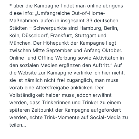
* über die Kampagne findet man online übrigens
diese Info: „Umfangreiche Out-of-Home-
Maßnahmen laufen in insgesamt 33 deutschen
Städten – Schwerpunkte sind Hamburg, Berlin,
Köln, Düsseldorf, Frankfurt, Stuttgart und
München. Der Höhepunkt der Kampagne liegt
zwischen Mitte September und Anfang Oktober.
Online- und Offline-Werbung sowie Aktivitäten in
den sozialen Medien ergänzen den Auftritt.“ Auf
die Website zur Kamapgne verlinke ich hier nicht,
sie ist nämlich nicht frei zugänglich, man muss
vorab eine Altersfreigabe anklicken. Der
Vollständigkeit halber muss jedoch erwähnt
werden, dass Trinkerinnen und Trinker zu einem
späteren Zeitpunkt der Kampagne aufgefordert
werden, echte Trink-Momente auf Social-Media zu
teilen…