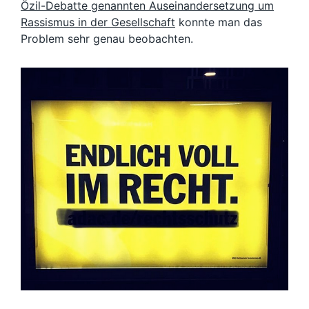
Özil-Debatte genannten Auseinandersetzung um
Rassismus in der Gesellschaft
konnte man das
Problem sehr genau beobachten.