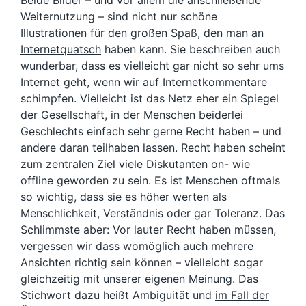
Weiternutzung – sind nicht nur schöne
Illustrationen für den großen Spaß, den man an
Internetquatsch
haben kann. Sie beschreiben auch
wunderbar, dass es vielleicht gar nicht so sehr ums
Internet geht, wenn wir auf Internetkommentare
schimpfen. Vielleicht ist das Netz eher ein Spiegel
der Gesellschaft, in der Menschen beiderlei
Geschlechts einfach sehr gerne Recht haben – und
andere daran teilhaben lassen. Recht haben scheint
zum zentralen Ziel viele Diskutanten on- wie
offline geworden zu sein. Es ist Menschen oftmals
so wichtig, dass sie es höher werten als
Menschlichkeit, Verständnis oder gar Toleranz. Das
Schlimmste aber: Vor lauter Recht haben müssen,
vergessen wir dass womöglich auch mehrere
Ansichten richtig sein können – vielleicht sogar
gleichzeitig mit unserer eigenen Meinung. Das
Stichwort dazu heißt Ambiguität und
im Fall der