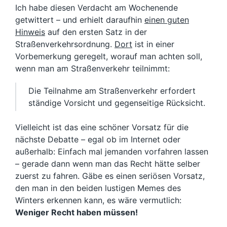
Ich habe diesen Verdacht am Wochenende
getwittert – und erhielt daraufhin
einen guten
Hinweis
auf den ersten Satz in der
Straßenverkehrsordnung.
Dort
ist in einer
Vorbemerkung geregelt, worauf man achten soll,
wenn man am Straßenverkehr teilnimmt:
Die Teilnahme am Straßenverkehr erfordert
ständige Vorsicht und gegenseitige Rücksicht.
Vielleicht ist das eine schöner Vorsatz für die
nächste Debatte – egal ob im Internet oder
außerhalb: Einfach mal jemanden vorfahren lassen
– gerade dann wenn man das Recht hätte selber
zuerst zu fahren. Gäbe es einen seriösen Vorsatz,
den man in den beiden lustigen Memes des
Winters erkennen kann, es wäre vermutlich:
Weniger Recht haben müssen!