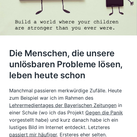
Die Menschen, die unsere
unlösbaren Probleme lösen,
leben heute schon
Manchmal passieren merkwürdige Zufälle. Heute
zum Beispiel war ich im Rahmen des
Lehrermedientages der Bayerischen Zeitungen
in
einer Schule (wo ich das Projekt
Gegen die Panik
vorgestellt habe) und kurz danach habe ich ein
lustiges Bild im Internet entdeckt. Letzteres
passiert mir häufiger
. Ersteres eher selten.