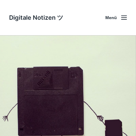
Digitale Notizen ツ
Menü