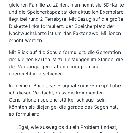
gleichen Familie zu zählen, man nennt sie SD-Karte
und die Speicherkapazität der aktuellen Exemplare
liegt bei rund 2 Terrabyte. Mit Bezug auf die große
Diskette links formuliert: der Speicherplatz der
Nachwuchskarte ist um den Faktor zwei Millionen
erhöht worden.
Mit Blick auf die Schule formuliert: die Generation
der kleinen Karten ist zu Leistungen im Stande, die
der Vorgängergeneration unmöglich und
unerreichbar erschienen.
In meinem Buch
„Das Pragmatismus-Prinzip“
habe
ich diesen Verdacht, dass die kommenden
Generationen
speicherstärker
schlauer sein
könnten als diejenige, die gerade das Sagen hat,
so formuliert:
„Egal, wie ausweglos du ein Problem findest,