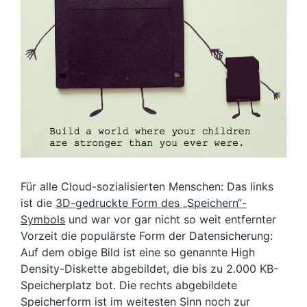
Für alle Cloud-sozialisierten Menschen: Das links
ist die
3D-gedruckte Form des „Speichern“-
Symbols
und war vor gar nicht so weit entfernter
Vorzeit die populärste Form der Datensicherung:
Auf dem obige Bild ist eine so genannte High
Density-Diskette abgebildet, die bis zu 2.000 KB-
Speicherplatz bot. Die rechts abgebildete
Speicherform ist im weitesten Sinn noch zur