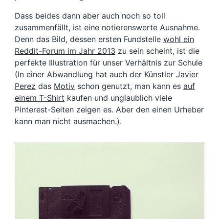
Dass beides dann aber auch noch so toll
zusammenfällt, ist eine notierenswerte Ausnahme.
Denn das Bild, dessen ersten Fundstelle
wohl ein
Reddit-Forum im Jahr 2013
zu sein scheint, ist die
perfekte Illustration für unser Verhältnis zur Schule
(In einer Abwandlung hat auch der Künstler
Javier
Perez
das
Motiv
schon genutzt, man kann es
auf
einem T-Shirt
kaufen und unglaublich viele
Pinterest-Seiten zeigen es. Aber den einen Urheber
kann man nicht ausmachen.).