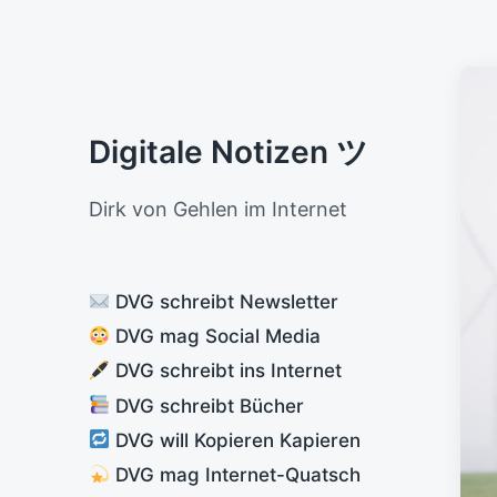
Digitale Notizen ツ
Dirk von Gehlen im Internet
DVG schreibt Newsletter
DVG mag Social Media
DVG schreibt ins Internet
DVG schreibt Bücher
DVG will Kopieren Kapieren
DVG mag Internet-Quatsch