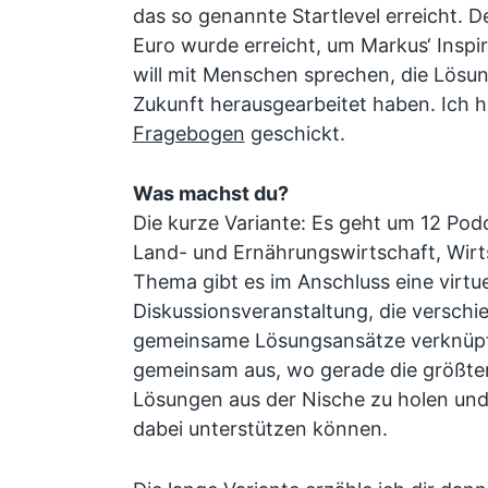
das so genannte Startlevel erreicht. 
Euro wurde erreicht, um Markus‘ Inspir
will mit Menschen sprechen, die Lösun
Zukunft herausgearbeitet haben. Ich
Fragebogen
geschickt.
Was machst du?
Die kurze Variante: Es geht um 12 Pod
Land- und Ernährungswirtschaft, Wirts
Thema gibt es im Anschluss eine virtue
Diskussionsveranstaltung, die verschi
gemeinsame Lösungsansätze verknüpft
gemeinsam aus, wo gerade die größte
Lösungen aus der Nische zu holen und
dabei unterstützen können.