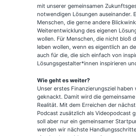
mit unserer gemeinsamen Zukunftsges
notwendigen Lösungen auseinander. Es
Menschen, die gerne andere Blickwinke
Weiterentwicklung des eigenen Lösu
wollen. Für Menschen, die nicht bloß 
leben wollen, wenn es eigentlich an de
auch für die, die sich einfach von insp
Lösungsgestalter*innen inspirieren un
Wie geht es weiter?
Unser erstes Finanzierungsziel haben 
geknackt. Damit wird die gemeinsame 
Realität. Mit dem Erreichen der nächs
Podcast zusätzlich als Videopodcast 
soll aber nur ein gemeinsamer Startpu
werden wir nächste Handlungsschritte