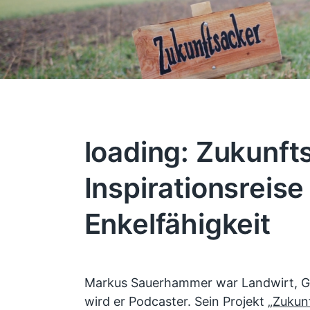
loading: Zukunft
Inspirationsreise
Enkelfähigkeit
Markus Sauerhammer war Landwirt, Gr
wird er Podcaster. Sein Projekt
„Zukun