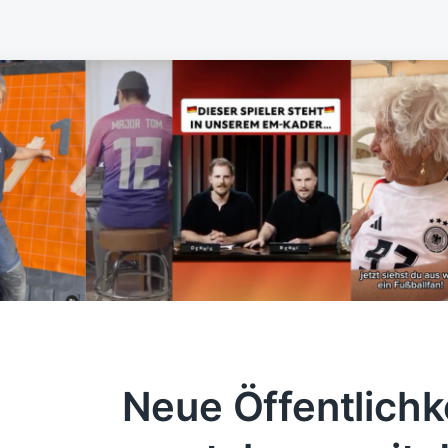
Neue Öffentlichk