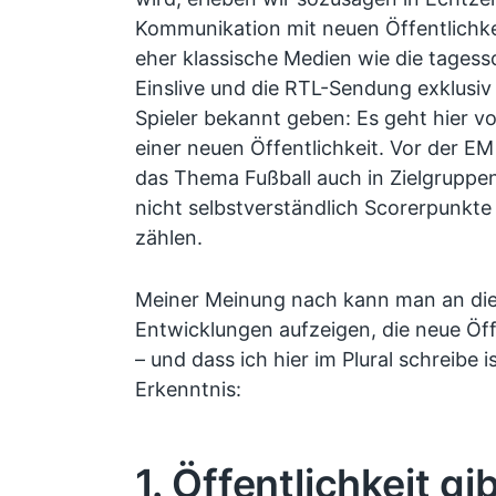
Kommunikation mit neuen Öffentlichk
eher klassische Medien wie die tagess
Einslive und die RTL-Sendung exklusi
Spieler bekannt geben: Es geht hier v
einer neuen Öffentlichkeit. Vor der EM
das Thema Fußball auch in Zielgruppe
nicht selbstverständlich Scorerpunkte
zählen.
Meiner Meinung nach kann man an die
Entwicklungen aufzeigen, die neue Öf
– und dass ich hier im Plural schreibe is
Erkenntnis:
1. Öffentlichkeit gi