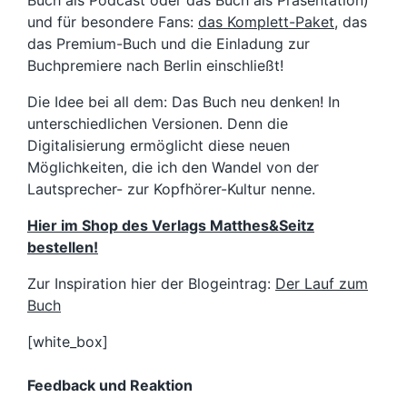
Buch als Podcast oder das Buch als Präsentation)
und für besondere Fans:
das Komplett-Paket
, das
das Premium-Buch und die Einladung zur
Buchpremiere nach Berlin einschließt!
Die Idee bei all dem: Das Buch neu denken! In
unterschiedlichen Versionen. Denn die
Digitalisierung ermöglicht diese neuen
Möglichkeiten, die ich den Wandel von der
Lautsprecher- zur Kopfhörer-Kultur nenne.
Hier im Shop des Verlags Matthes&Seitz
bestellen!
Zur Inspiration hier der Blogeintrag:
Der Lauf zum
Buch
[white_box]
Feedback und Reaktion