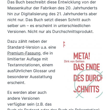
Das Buch beschreibt diese Entwicklung von der
Massenkultur der Fabriken des 20. Jahrhunderts
hin zur Digitalisierung des 21. Jahrhunderts aber
nicht nur. Das Buch setzt diesen Schritt auch
selber um – es erscheint in unterschiedlichen
Versionen. Nicht nur als Durchschnittsprodukt.
Dazu zählt neben der
Standard-Version u.a. eine
Premium-Fassung
, die in
limitierter Auflage mit
Textannotationen, einem
ausführlichen Glossar und
besonderer Ausstattung
erscheint.
Es werden aber auch
andere Versionen
verfügbar sein (z.B. das