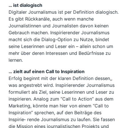
… ist dialogisch
Digitaler Journalismus ist per Definition dialogisch.
Es gibt Rückkanäle, auch wenn manche
Journalistinnen und Journalisten davon keinen
Gebrauch machen. Inspirierender Journalismus
macht sich die Dialog-Option zu Nutze, bindet
seine Leserinnen und Leser ein – allein schon um
mehr über deren Interessen und Bedürfnisse zu
lernen.
… zielt auf einen Call to Inspiration
Erfolg beginnt mit der klaren Definition dessen,,
was angestrebt wird. Inspirierender Journalismus
formuliert als Ziel, seine Leserinnen und Leser zu
inspirieren. Analog zum “Call to Action” aus dem
Marketing, könnte man hier von einem “Call to
Inspiration” sprechen, auf den Beiträge des
Inspirie‐ rende Journalismus zu laufen. Sie fassen
die Mission eines journalistischen Projekts und