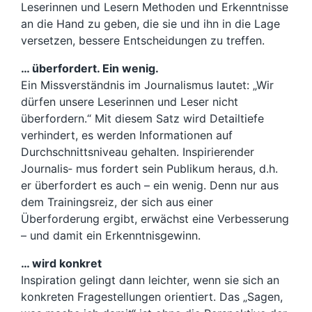
Leserinnen und Lesern Methoden und Erkenntnisse
an die Hand zu geben, die sie und ihn in die Lage
versetzen, bessere Entscheidungen zu treffen.
… überfordert. Ein wenig.
Ein Missverständnis im Journalismus lautet: „Wir
dürfen unsere Leserinnen und Leser nicht
überfordern.“ Mit diesem Satz wird Detailtiefe
verhindert, es werden Informationen auf
Durchschnittsniveau gehalten. Inspirierender
Journalis‐ mus fordert sein Publikum heraus, d.h.
er überfordert es auch – ein wenig. Denn nur aus
dem Trainingsreiz, der sich aus einer
Überforderung ergibt, erwächst eine Verbesserung
– und damit ein Erkenntnisgewinn.
… wird konkret
Inspiration gelingt dann leichter, wenn sie sich an
konkreten Fragestellungen orientiert. Das „Sagen,