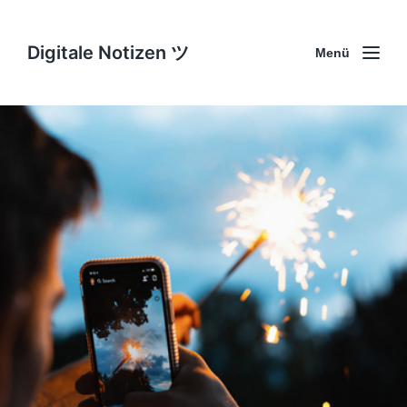
Digitale Notizen ツ
Menü