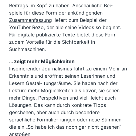
Beitrags im Kopf zu haben. Anschauliche Bei‐
spiele für
diese Form der ankündigenden
Zusammenfassung
liefert zum Beispiel der
YouTuber Rezo, der alle seine Videos so beginnt.
Für digitale publizierte Texte bietet diese Form
zudem Vorteile für die Sichtbarkeit in
Suchmaschinen.
… zeigt mehr Möglichkeiten
Inspirierender Journalismus führt zu einem Mehr an
Erkenntnis und eröffnet seinen Leserinnen und
Lesern Gestal‐ tungsräume. Sie haben nach der
Lektüre mehr Möglichkeiten als davor, sie sehen
mehr Dinge, Perspektiven und viel‐ leicht auch
Lösungen. Das kann durch konkrete Tipps
geschehen, aber auch durch besondere
sprachliche Formulie‐ rungen oder neue Stimmen,
die ein „So habe ich das noch gar nicht gesehen“
anstoßen.