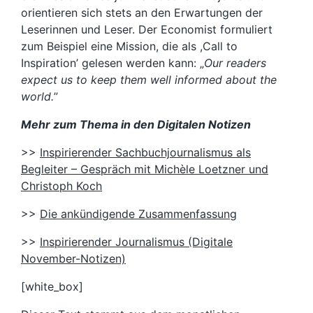
orientieren sich stets an den Erwartungen der
Leserinnen und Leser. Der Economist formuliert
zum Beispiel eine Mission, die als ,Call to
Inspiration’ gelesen werden kann: „
Our readers
expect us to keep them well informed about the
world.
”
Mehr zum Thema in den Digitalen Notizen
>>
Inspirierender Sachbuchjournalismus als
Begleiter – Gespräch mit Michèle Loetzner und
Christoph Koch
>>
Die ankündigende Zusammenfassung
>>
Inspirierender Journalismus (Digitale
November-Notizen)
[white_box]