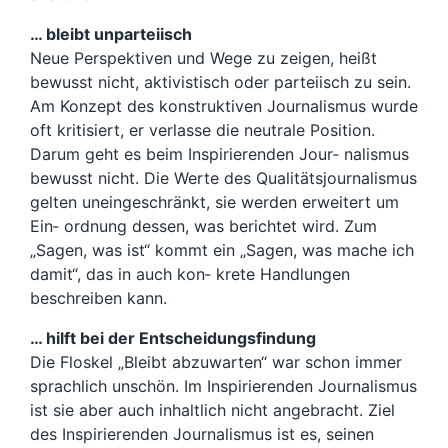
… bleibt unparteiisch
Neue Perspektiven und Wege zu zeigen, heißt
bewusst nicht, aktivistisch oder parteiisch zu sein.
Am Konzept des konstruktiven Journalismus wurde
oft kritisiert, er verlasse die neutrale Position.
Darum geht es beim Inspirierenden Jour‐ nalismus
bewusst nicht. Die Werte des Qualitätsjournalismus
gelten uneingeschränkt, sie werden erweitert um
Ein‐ ordnung dessen, was berichtet wird. Zum
„Sagen, was ist“ kommt ein „Sagen, was mache ich
damit“, das in auch kon‐ krete Handlungen
beschreiben kann.
… hilft bei der Entscheidungsfindung
Die Floskel „Bleibt abzuwarten“ war schon immer
sprachlich unschön. Im Inspirierenden Journalismus
ist sie aber auch inhaltlich nicht angebracht. Ziel
des Inspirierenden Journalismus ist es, seinen