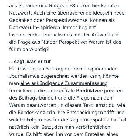
aus Service- und Ratgeber-Stücken be‐ kannten
Nutzwert. Auch eine überraschende Idee, ein neuer
Gedanken oder Perspektivwechsel können als
Denkwert in‐ spirieren. Immer beginnt
Inspirierender Journalismus mit der Antwort auf
die Frage aus Nutzer-Perspektive: Warum ist das
für mich wichtig?
… sagt, was er tut
Für (fast) jeden Beitrag, der dem Inspirierenden
Journalismus zugerechnet werden kann, könnte
man
eine ankündigende Zusammenfassung
formulieren, die das zentrale Produktversprechen
des Beitrags bündelt und die Frage nach dem
Warum beantwortet: „In diesem Text lernst du, wie
die Bundeskanzlerin ihre Entscheidungen trifft und
welche Folgen das für die Regierungspolitik hat“ ist
natürlich kein Satz, den man veröffentlichen
würde. Es hilft aber, ihn vor dem Erstellen eines