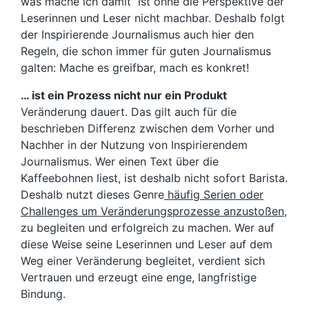
was mache ich damit“ ist ohne die Perspektive der
Leserinnen und Leser nicht machbar. Deshalb folgt
der Inspirierende Journalismus auch hier den
Regeln, die schon immer für guten Journalismus
galten: Mache es greifbar, mach es konkret!
… ist ein Prozess nicht nur ein Produkt
Veränderung dauert. Das gilt auch für die
beschrieben Differenz zwischen dem Vorher und
Nachher in der Nutzung von Inspirierendem
Journalismus. Wer einen Text über die
Kaffeebohnen liest, ist deshalb nicht sofort Barista.
Deshalb nutzt dieses Genre
häufig Serien oder
Challenges um Veränderungsprozesse anzustoßen
,
zu begleiten und erfolgreich zu machen. Wer auf
diese Weise seine Leserinnen und Leser auf dem
Weg einer Veränderung begleitet, verdient sich
Vertrauen und erzeugt eine enge, langfristige
Bindung.