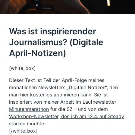
Was ist inspirierender
Journalismus? (Digitale
April-Notizen)
[white_box]
Dieser Text ist Teil der April-Folge meines
monatlichen Newsletters „Digitale Notizen“, den
man
hier kostenlos abonnieren
kann. Sie ist
inspieriert von meiner Arbeit im Laufnewsletter
Minutenmarathon
für die SZ – und von dem
Workshop-Newsletter, den ich am 12.4. auf Steady
starten möchte
.
[/white_box]