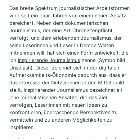
Das breite Spektrum journalistischer Arbeitsformen
wird seit ein paar Jahren von einem neuen Ansatz
bereichert. Neben dem dokumentarischen
Journalismus, der eine Art Chronistenpflicht
verfolgt, und dem erlebenden Journalismus, der
seine Leserinnen und Leser in fremde Welten
mitnehmen will, hat sich einen Form entwickelt, die
ich
Inspirierende Journalismus
nenne (Symbolbild:
Unsplash
). Dieser zeichnet sich in der digitalen
Aufmerksamkeits-Ökonomie dadurch aus, dass er
das Interesse der Nutzer:innen in den Mittelpunkt
stellt. Inspirierender Journalismus bezeichnet all
jene journalistischen Ansätze, die das Ziel
verfolgen, Leser:innen mit neuen Ideen zu
konfrontieren, überraschende Perspektiven zu
vermitteln und zu anderen Möglichkeiten zu
inspirieren.