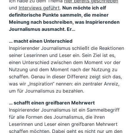
Ich habe zu dem Thema
hier bereits geschrieben
und
Interviews geführt
.
Nun möchte ich elf
definitorische Punkte sammeln, die meiner
Meinung nach beschreiben, was Inspirierenden
Journalismus ausmacht. Er…
… macht einen Unterschied
Inspirierender Journalismus schließt die Reaktionen
seiner Leserinnen und Leser ein. Sein Ziel ist es,
einen Unterschied zwischen dem Moment vor der
Nutzung und dem Moment nach der Nutzung zu
schaffen. Genau in dieser Differenz zeigt sich das,
was wir „Inspiration“ nennen: ein zentraler Anreiz,
um für Journalismus zu bezahlen.
… schafft einen greifbaren Mehrwert
Inspirierender Journalismus ist ein Sammelbegriff
für alle Formen des Journalismus, die ihren
Leserinnen und Leser einen greifbaren Mehrwert
schaffen möchten. Dabei geht es nicht nur um den