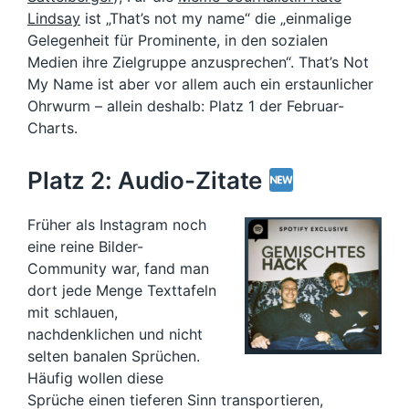
Lindsay
ist „That’s not my name“ die „einmalige
Gelegenheit für Prominente, in den sozialen
Medien ihre Zielgruppe anzusprechen“. That’s Not
My Name ist aber vor allem auch ein erstaunlicher
Ohrwurm – allein deshalb: Platz 1 der Februar-
Charts.
Platz 2: Audio-Zitate
Früher als Instagram noch
eine reine Bilder-
Community war, fand man
dort jede Menge Texttafeln
mit schlauen,
nachdenklichen und nicht
selten banalen Sprüchen.
Häufig wollen diese
Sprüche einen tieferen Sinn transportieren,