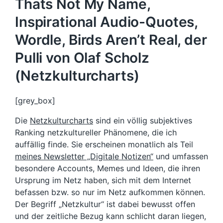
Thats Not My Name,
Inspirational Audio-Quotes,
Wordle, Birds Aren’t Real, der
Pulli von Olaf Scholz
(Netzkulturcharts)
[grey_box]
Die
Netzkulturcharts
sind ein völlig subjektives
Ranking netzkultureller Phänomene, die ich
auffällig finde. Sie erscheinen monatlich als Teil
meines Newsletter „Digitale Notizen“
und umfassen
besondere Accounts, Memes und Ideen, die ihren
Ursprung im Netz haben, sich mit dem Internet
befassen bzw. so nur im Netz aufkommen können.
Der Begriff „Netzkultur“ ist dabei bewusst offen
und der zeitliche Bezug kann schlicht daran liegen,