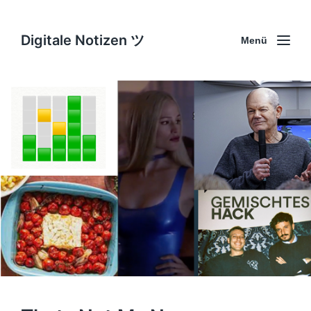
Digitale Notizen ツ
Menü