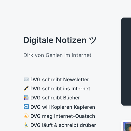
Digitale Notizen ツ
Dirk von Gehlen im Internet
DVG schreibt Newsletter
DVG schreibt ins Internet
DVG schreibt Bücher
DVG will Kopieren Kapieren
DVG mag Internet-Quatsch
DVG läuft & schreibt drüber