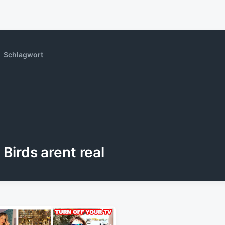
Schlagwort
Birds arent real