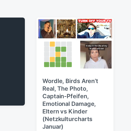
Wordle, Birds Aren’t
Real, The Photo,
Captain-Pfeifen,
Emotional Damage,
Eltern vs Kinder
(Netzkulturcharts
Januar)