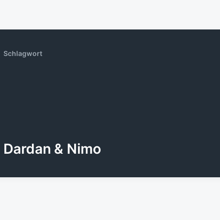
Schlagwort
Dardan & Nimo