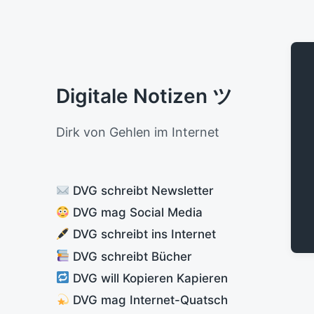
Digitale Notizen ツ
Dirk von Gehlen im Internet
DVG schreibt Newsletter
DVG mag Social Media
DVG schreibt ins Internet
DVG schreibt Bücher
DVG will Kopieren Kapieren
DVG mag Internet-Quatsch