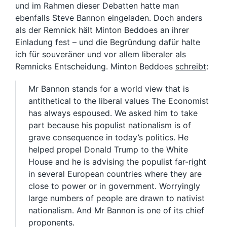
und im Rahmen dieser Debatten hatte man
ebenfalls Steve Bannon eingeladen. Doch anders
als der Remnick hält Minton Beddoes an ihrer
Einladung fest – und die Begründung dafür halte
ich für souveräner und vor allem liberaler als
Remnicks Entscheidung. Minton Beddoes
schreibt
:
Mr Bannon stands for a world view that is
antithetical to the liberal values The Economist
has always espoused. We asked him to take
part because his populist nationalism is of
grave consequence in today’s politics. He
helped propel Donald Trump to the White
House and he is advising the populist far-right
in several European countries where they are
close to power or in government. Worryingly
large numbers of people are drawn to nativist
nationalism. And Mr Bannon is one of its chief
proponents.