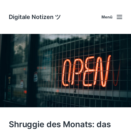
Digitale Notizen ツ
Menü
Shruggie des Monats: das