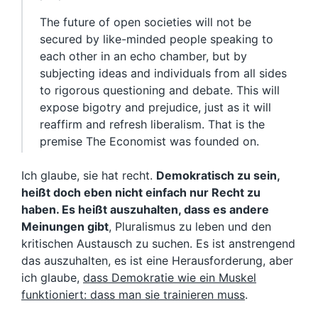
The future of open societies will not be
secured by like-minded people speaking to
each other in an echo chamber, but by
subjecting ideas and individuals from all sides
to rigorous questioning and debate. This will
expose bigotry and prejudice, just as it will
reaffirm and refresh liberalism. That is the
premise The Economist was founded on.
Ich glaube, sie hat recht.
Demokratisch zu sein,
heißt doch eben nicht einfach nur Recht zu
haben. Es heißt auszuhalten, dass es andere
Meinungen gibt
, Pluralismus zu leben und den
kritischen Austausch zu suchen. Es ist anstrengend
das auszuhalten, es ist eine Herausforderung, aber
ich glaube,
dass Demokratie wie ein Muskel
funktioniert: dass man sie trainieren muss
.