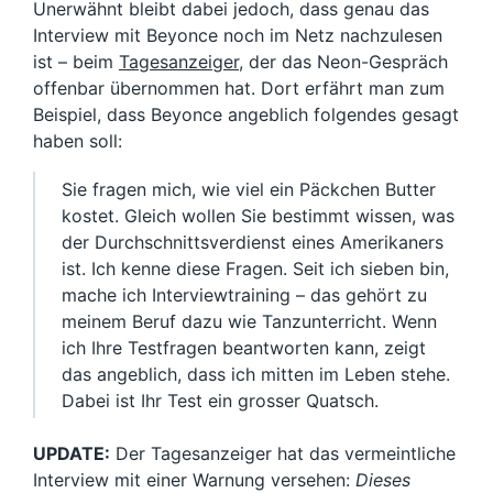
Unerwähnt bleibt dabei jedoch, dass genau das
Interview mit Beyonce noch im Netz nachzulesen
ist – beim
Tagesanzeiger
, der das Neon-Gespräch
offenbar übernommen hat. Dort erfährt man zum
Beispiel, dass Beyonce angeblich folgendes gesagt
haben soll:
Sie fragen mich, wie viel ein Päckchen Butter
kostet. Gleich wollen Sie bestimmt wissen, was
der Durchschnittsverdienst eines Amerikaners
ist. Ich kenne diese Fragen. Seit ich sieben bin,
mache ich Interviewtraining – das gehört zu
meinem Beruf dazu wie Tanzunterricht. Wenn
ich Ihre Testfragen beantworten kann, zeigt
das angeblich, dass ich mitten im Leben stehe.
Dabei ist Ihr Test ein grosser Quatsch.
UPDATE:
Der Tagesanzeiger hat das vermeintliche
Interview mit einer Warnung versehen:
Dieses