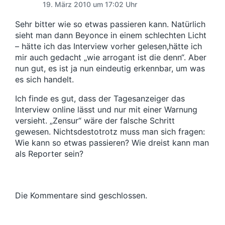
19. März 2010 um 17:02 Uhr
Sehr bitter wie so etwas passieren kann. Natürlich
sieht man dann Beyonce in einem schlechten Licht
– hätte ich das Interview vorher gelesen,hätte ich
mir auch gedacht „wie arrogant ist die denn“. Aber
nun gut, es ist ja nun eindeutig erkennbar, um was
es sich handelt.
Ich finde es gut, dass der Tagesanzeiger das
Interview online lässt und nur mit einer Warnung
versieht. „Zensur“ wäre der falsche Schritt
gewesen. Nichtsdestotrotz muss man sich fragen:
Wie kann so etwas passieren? Wie dreist kann man
als Reporter sein?
Die Kommentare sind geschlossen.