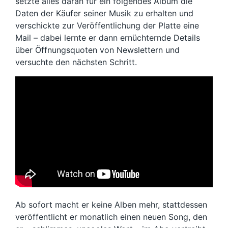
setzte alles daran für ein folgendes Album die
Daten der Käufer seiner Musik zu erhalten und
verschickte zur Veröffentlichung der Platte eine
Mail – dabei lernte er dann ernüchternde Details
über Öffnungsquoten von Newslettern und
versuchte den nächsten Schritt.
Ab sofort macht er keine Alben mehr, stattdessen
veröffentlicht er monatlich einen neuen Song, den