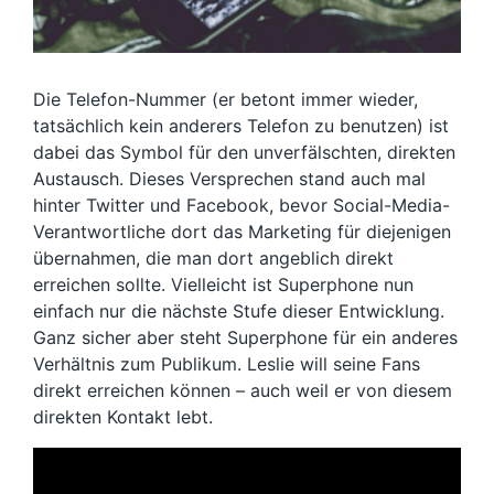
Die Telefon-Nummer (er betont immer wieder,
tatsächlich kein anderers Telefon zu benutzen) ist
dabei das Symbol für den unverfälschten, direkten
Austausch. Dieses Versprechen stand auch mal
hinter Twitter und Facebook, bevor Social-Media-
Verantwortliche dort das Marketing für diejenigen
übernahmen, die man dort angeblich direkt
erreichen sollte. Vielleicht ist Superphone nun
einfach nur die nächste Stufe dieser Entwicklung.
Ganz sicher aber steht Superphone für ein anderes
Verhältnis zum Publikum. Leslie will seine Fans
direkt erreichen können – auch weil er von diesem
direkten Kontakt lebt.