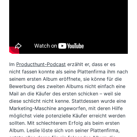
Im
Producthunt-Podcast
erzählt er, dass er es
nicht fassen konnte als seine Plattenfirma ihm nach
seinem ersten Album eröffnete, sie könne für die
Bewerbung des zweiten Albums nicht einfach eine
Mail an die Käufer des ersten schicken – weil sie
diese schlicht nicht kenne. Stattdessen wurde eine
Marketing-Maschine angeworfen, mit deren Hilfe
möglichst viele potenzielle Käufer erreicht werden
sollten. Mit schlechterem Erfolg als beim ersten
Album. Leslie löste sich von seiner Plattenfirma,