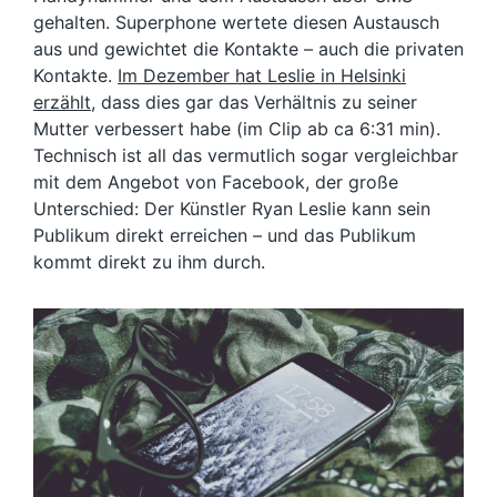
gehalten. Superphone wertete diesen Austausch
aus und gewichtet die Kontakte – auch die privaten
Kontakte.
Im Dezember hat Leslie in Helsinki
erzählt
, dass dies gar das Verhältnis zu seiner
Mutter verbessert habe (im Clip ab ca 6:31 min).
Technisch ist all das vermutlich sogar vergleichbar
mit dem Angebot von Facebook, der große
Unterschied: Der Künstler Ryan Leslie kann sein
Publikum direkt erreichen – und das Publikum
kommt direkt zu ihm durch.