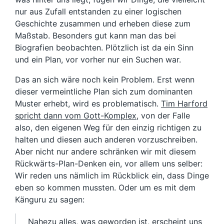
nur aus Zufall entstanden zu einer logischen
Geschichte zusammen und erheben diese zum
Maßstab. Besonders gut kann man das bei
Biografien beobachten. Plötzlich ist da ein Sinn
und ein Plan, vor vorher nur ein Suchen war.
Das an sich wäre noch kein Problem. Erst wenn
dieser vermeintliche Plan sich zum dominanten
Muster erhebt, wird es problematisch.
Tim Harford
spricht dann vom Gott-Komplex
, von der Falle
also, den eigenen Weg für den einzig richtigen zu
halten und diesen auch anderen vorzuschreiben.
Aber nicht nur andere schränken wir mit diesem
Rückwärts-Plan-Denken ein, vor allem uns selber:
Wir reden uns nämlich im Rückblick ein, dass Dinge
eben so kommen mussten. Oder um es mit dem
Känguru zu sagen:
Nahezu alles, was geworden ist, erscheint uns