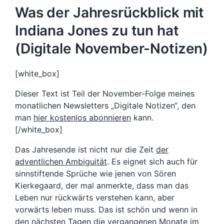
Was der Jahresrückblick mit
Indiana Jones zu tun hat
(Digitale November-Notizen)
[white_box]
Dieser Text ist Teil der November-Folge meines
monatlichen Newsletters „Digitale Notizen“, den
man
hier kostenlos abonnieren
kann.
[/white_box]
Das Jahresende ist nicht nur die Zeit
der
adventlichen Ambiguität
. Es eignet sich auch für
sinnstiftende Sprüche wie jenen von Sören
Kierkegaard, der mal anmerkte, dass man das
Leben nur rückwärts verstehen kann, aber
vorwärts leben muss. Das ist schön und wenn in
den nächsten Tagen die vergangenen Monate im