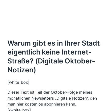
Warum gibt es in Ihrer Stadt
eigentlich keine Internet-
Straße? (Digitale Oktober-
Notizen)
[white_box]
Dieser Text ist Teil der Oktober-Folge meines
monatlichen Newsletters „Digitale Notizen“, den
man
hier kostenlos abonnieren
kann.
[/white_box]