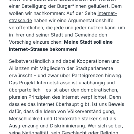
einer Beteiligung der Bürger*innen geäußert. Dem
wollen wir nachkommen: Auf der Seite
internet-
strasse.de
haben wir eine Argumentationshilfe
veröffentlichen, die jede und jeder nutzen kann, um
in ihrer und seiner Stadt und Gemeinde den
Vorschlag einzureichen:
Meine Stadt soll eine
Internet-Strasse bekommen!
Selbstverständlich sind dabei Kooperationen und
Allianzen mit Mitgliedern der Stadtparlamente
erwünscht – und zwar über Parteigrenzen hinweg.
Das Projekt Internetstrasse ist unabhängig und
überparteilich – es ist aber den demokratischen,
pluralen Prinzipien des Internet verpflichtet. Denn
dass es das Internet überhaupt gibt, ist uns Beweis
dafür, dass die Ideen von Völkerverständigung,
Menschlichkeit und Demokratie stärker sind als
Ausgrenzung und Diskriminierung. Wer sich selber,
seine Nationalität, sein Geschlecht oder Religion