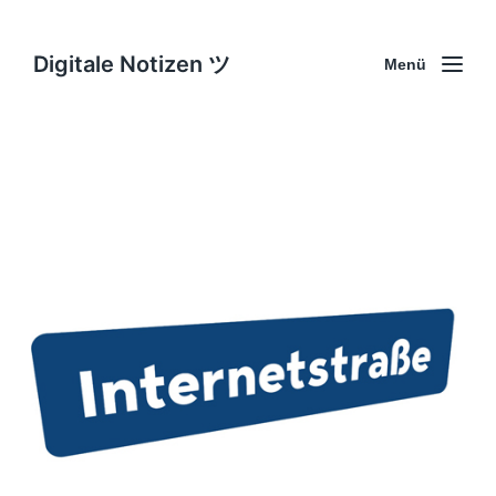
Digitale Notizen ツ
Menü