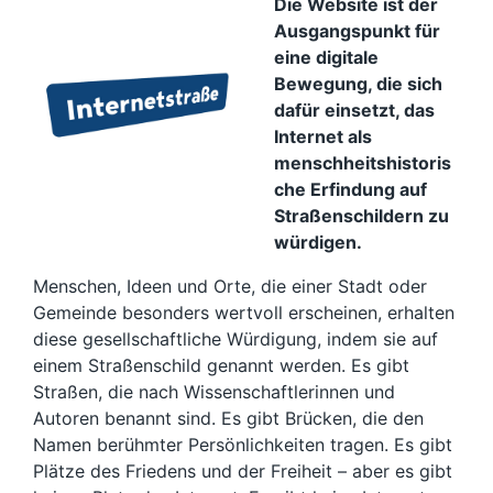
Die Website ist der
Ausgangspunkt für
eine digitale
Bewegung, die sich
dafür einsetzt, das
Internet als
menschheitshistoris
che Erfindung auf
Straßenschildern zu
würdigen.
Menschen, Ideen und Orte, die einer Stadt oder
Gemeinde besonders wertvoll erscheinen, erhalten
diese gesellschaftliche Würdigung, indem sie auf
einem Straßenschild genannt werden. Es gibt
Straßen, die nach Wissenschaftlerinnen und
Autoren benannt sind. Es gibt Brücken, die den
Namen berühmter Persönlichkeiten tragen. Es gibt
Plätze des Friedens und der Freiheit – aber es gibt