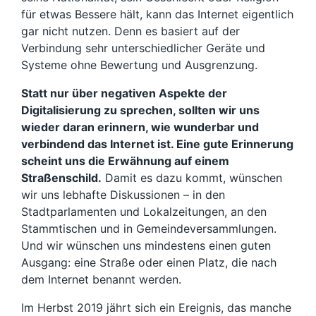
für etwas Bessere hält, kann das Internet eigentlich
gar nicht nutzen. Denn es basiert auf der
Verbindung sehr unterschiedlicher Geräte und
Systeme ohne Bewertung und Ausgrenzung.
Statt nur über negativen Aspekte der
Digitalisierung zu sprechen, sollten wir uns
wieder daran erinnern, wie wunderbar und
verbindend das Internet ist. Eine gute Erinnerung
scheint uns die Erwähnung auf einem
Straßenschild.
Damit es dazu kommt, wünschen
wir uns lebhafte Diskussionen – in den
Stadtparlamenten und Lokalzeitungen, an den
Stammtischen und in Gemeindeversammlungen.
Und wir wünschen uns mindestens einen guten
Ausgang: eine Straße oder einen Platz, die nach
dem Internet benannt werden.
Im Herbst 2019 jährt sich ein Ereignis, das manche