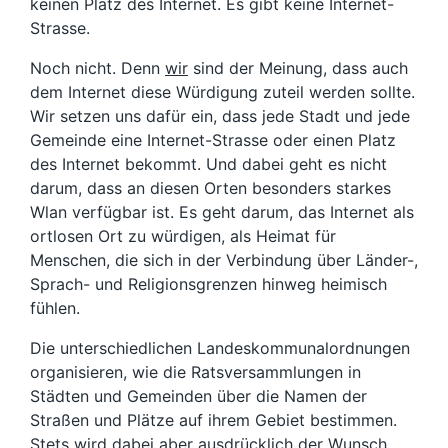
keinen Platz des Internet. Es gibt keine Internet-
Strasse.
Noch nicht. Denn
wir
sind der Meinung, dass auch
dem Internet diese Würdigung zuteil werden sollte.
Wir setzen uns dafür ein, dass jede Stadt und jede
Gemeinde eine Internet-Strasse oder einen Platz
des Internet bekommt. Und dabei geht es nicht
darum, dass an diesen Orten besonders starkes
Wlan verfügbar ist. Es geht darum, das Internet als
ortlosen Ort zu würdigen, als Heimat für
Menschen, die sich in der Verbindung über Länder-,
Sprach- und Religionsgrenzen hinweg heimisch
fühlen.
Die unterschiedlichen Landeskommunalordnungen
organisieren, wie die Ratsversammlungen in
Städten und Gemeinden über die Namen der
Straßen und Plätze auf ihrem Gebiet bestimmen.
Stets wird dabei aber ausdrücklich der Wunsch