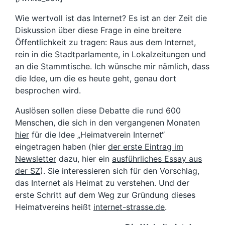
Wie wertvoll ist das Internet? Es ist an der Zeit die
Diskussion über diese Frage in eine breitere
Öffentlichkeit zu tragen: Raus aus dem Internet,
rein in die Stadtparlamente, in Lokalzeitungen und
an die Stammtische. Ich wünsche mir nämlich, dass
die Idee, um die es heute geht, genau dort
besprochen wird.
Auslösen sollen diese Debatte die rund 600
Menschen, die sich in den vergangenen Monaten
hier
für die Idee „Heimatverein Internet“
eingetragen haben (hier
der erste Eintrag im
Newsletter
dazu, hier ein
ausführliches Essay aus
der SZ
). Sie interessieren sich für den Vorschlag,
das Internet als Heimat zu verstehen. Und der
erste Schritt auf dem Weg zur Gründung dieses
Heimatvereins heißt
internet-strasse.de
.