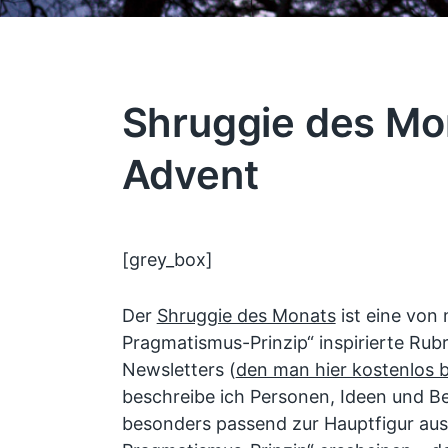
Shruggie des Mo
Advent
[grey_box]
Der
Shruggie des Monats
ist eine von
Pragmatismus-Prinzip“ inspirierte Rub
Newsletters (
den man hier kostenlos b
beschreibe ich Personen, Ideen und Be
besonders passend zur Hauptfigur a