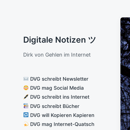
Digitale Notizen ツ
Dirk von Gehlen im Internet
DVG schreibt Newsletter
DVG mag Social Media
DVG schreibt ins Internet
DVG schreibt Bücher
DVG will Kopieren Kapieren
DVG mag Internet-Quatsch