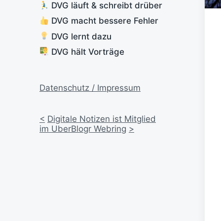
DVG läuft & schreibt drüber
DVG macht bessere Fehler
DVG lernt dazu
DVG hält Vorträge
Datenschutz / Impressum
<
Digitale Notizen ist Mitglied
im UberBlogr Webring
>