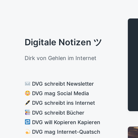
Digitale Notizen ツ
Dirk von Gehlen im Internet
DVG schreibt Newsletter
DVG mag Social Media
DVG schreibt ins Internet
DVG schreibt Bücher
DVG will Kopieren Kapieren
DVG mag Internet-Quatsch