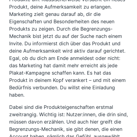
Produkt, deine Aufmerksamkeit zu erlangen.
Marketing zielt genau darauf ab, dir die
Eigenschaften und Besonderheiten des neuen
Produkts zu zeigen. Durch die Begrenzungs-
Mechanik bist jetzt du auf der Suche nach einem
Invite. Du informierst dich über das Produkt und
deine Aufmerksamkeit wird aktiv darauf gerichtet.
Egal, ob du dich am Ende anmeldest oder nicht:
das Marketing hat damit mehr erreicht als jede
Plakat-Kampagne schaffen kann. Es hat das
Produkt in deinem Kopf verankert – und mit einem
Bedürfnis verbunden. Du willst eine Einladung
haben.
Dabei sind die Produkteigenschaften erstmal
zweitrangig. Wichtig ist: Nutzer:innen, die drin sind,
müssen davon erzählen. Und auch hier greift die
Begrenzungs-Mechanik, sie gibt denen, die einen
Account haben, nämlich das Gefühl, ausgewählt