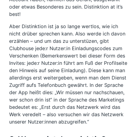
oder etwas Besonderes zu sein. Distinktion at it’s
best!
Aber Distinktion ist ja so lange wertlos, wie ich
nicht drüber sprechen kann. Also werde ich davon
erzählen – und um das zu unterstüzen, gibt
Clubhouse jede:r Nutzer:in Einladungscodes zum
Verschenken (Bemerkenswert bei dieser Form des
Invites: jede:r Nutzer:in führt am Fuß der Profilseite
den Hinweis auf seine Einladung). Diese kann man
allerdings erst weitergeben, wenn man dem Dienst
Zugriff aufs Telefonbuch gewährt. In der Sprache
der App heißt dies: „Wir müssen nur nachschauen,
wer schon drin ist“ in der Sprache des Marketings
bedeutet es: „Erst durch das Netzwerk wird das
Werk veredelt – also versuchen wir das Netzwerk
unserer Nutzer:innen abzugreifen.“