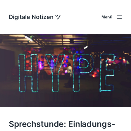
Digitale Notizen ツ
Menü
Sprechstunde: Einladungs-