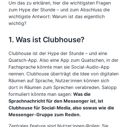
Um das zu erklären, hier die wichtigsten Fragen
zum Hype der Stunde – und zum Abschluss die
wichtigste Antwort: Warum ist das eigentlich
wichtig?
1. Was ist Clubhouse?
Clubhouse ist der Hype der Stunde – und eine
Quatsch-App. Also eine App zum Quatschen, in der
Fachsprache könnte man sie Social-Audio-App
nennen. Clubhouse überträgt die Idee von digitalen
Räumen auf Sprache, Nutzer:innen können sich
dort in Räumen zum Sprechen verabreden. Salopp
formuliert könnte man sagen:
Was die
Sprachnachricht für den Messenger ist, ist
Clubhouse für Social-Media, also sowas wie die
Messenger-Gruppe zum Reden.
Zentrales Feature sind Nutzer:innen-Rollen: Sie