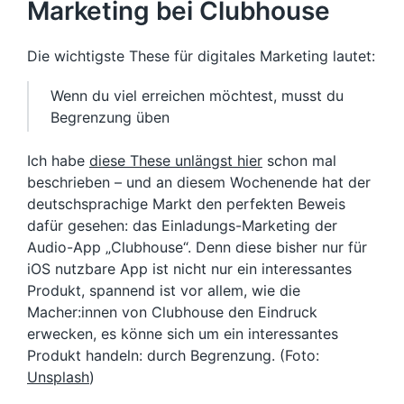
Marketing bei Clubhouse
Die wichtigste These für digitales Marketing lautet:
Wenn du viel erreichen möchtest, musst du
Begrenzung üben
Ich habe
diese These unlängst hier
schon mal
beschrieben – und an diesem Wochenende hat der
deutschsprachige Markt den perfekten Beweis
dafür gesehen: das Einladungs-Marketing der
Audio-App „Clubhouse“. Denn diese bisher nur für
iOS nutzbare App ist nicht nur ein interessantes
Produkt, spannend ist vor allem, wie die
Macher:innen von Clubhouse den Eindruck
erwecken, es könne sich um ein interessantes
Produkt handeln: durch Begrenzung. (Foto:
Unsplash
)