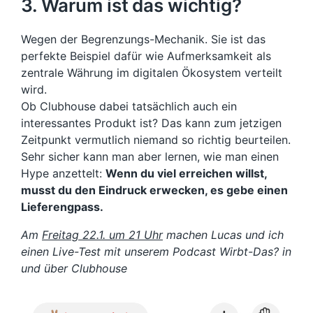
3. Warum ist das wichtig?
Wegen der Begrenzungs-Mechanik. Sie ist das
perfekte Beispiel dafür wie Aufmerksamkeit als
zentrale Währung im digitalen Ökosystem verteilt
wird.
Ob Clubhouse dabei tatsächlich auch ein
interessantes Produkt ist? Das kann zum jetzigen
Zeitpunkt vermutlich niemand so richtig beurteilen.
Sehr sicher kann man aber lernen, wie man einen
Hype anzettelt:
Wenn du viel erreichen willst,
musst du den Eindruck erwecken, es gebe einen
Lieferengpass.
Am
Freitag 22.1. um 21 Uhr
machen Lucas und ich
einen Live-Test mit unserem Podcast Wirbt-Das? in
und über Clubhouse