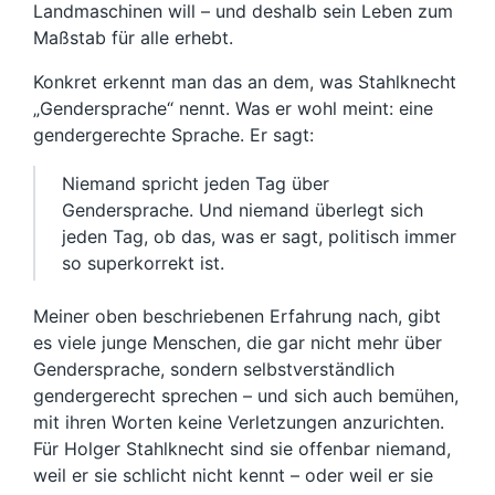
Landmaschinen will – und deshalb sein Leben zum
Maßstab für alle erhebt.
Konkret erkennt man das an dem, was Stahlknecht
„Gendersprache“ nennt. Was er wohl meint: eine
gendergerechte Sprache. Er sagt:
Niemand spricht jeden Tag über
Gendersprache. Und niemand überlegt sich
jeden Tag, ob das, was er sagt, politisch immer
so superkorrekt ist.
Meiner oben beschriebenen Erfahrung nach, gibt
es viele junge Menschen, die gar nicht mehr über
Gendersprache, sondern selbstverständlich
gendergerecht sprechen – und sich auch bemühen,
mit ihren Worten keine Verletzungen anzurichten.
Für Holger Stahlknecht sind sie offenbar niemand,
weil er sie schlicht nicht kennt – oder weil er sie