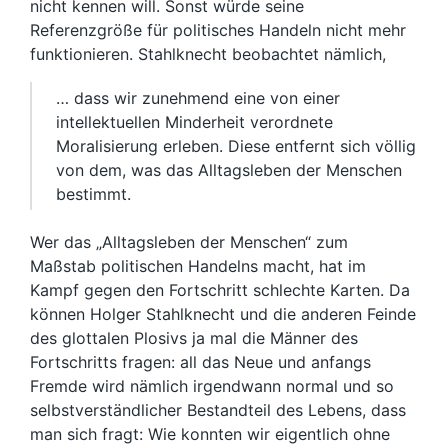
nicht kennen will. Sonst würde seine
Referenzgröße für politisches Handeln nicht mehr
funktionieren. Stahlknecht beobachtet nämlich,
… dass wir zunehmend eine von einer
intellektuellen Minderheit verordnete
Moralisierung erleben. Diese entfernt sich völlig
von dem, was das Alltagsleben der Menschen
bestimmt.
Wer das „Alltagsleben der Menschen“ zum
Maßstab politischen Handelns macht, hat im
Kampf gegen den Fortschritt schlechte Karten. Da
können Holger Stahlknecht und die anderen Feinde
des glottalen Plosivs ja mal die Männer des
Fortschritts fragen: all das Neue und anfangs
Fremde wird nämlich irgendwann normal und so
selbstverständlicher Bestandteil des Lebens, dass
man sich fragt: Wie konnten wir eigentlich ohne