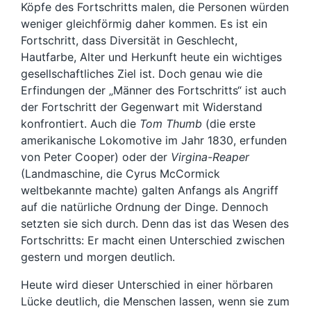
Köpfe des Fortschritts malen, die Personen würden
weniger gleichförmig daher kommen. Es ist ein
Fortschritt, dass Diversität in Geschlecht,
Hautfarbe, Alter und Herkunft heute ein wichtiges
gesellschaftliches Ziel ist. Doch genau wie die
Erfindungen der „Männer des Fortschritts“ ist auch
der Fortschritt der Gegenwart mit Widerstand
konfrontiert. Auch die
Tom Thumb
(die erste
amerikanische Lokomotive im Jahr 1830, erfunden
von Peter Cooper) oder der
Virgina-Reaper
(Landmaschine, die Cyrus McCormick
weltbekannte machte) galten Anfangs als Angriff
auf die natürliche Ordnung der Dinge. Dennoch
setzten sie sich durch. Denn das ist das Wesen des
Fortschritts: Er macht einen Unterschied zwischen
gestern und morgen deutlich.
Heute wird dieser Unterschied in einer hörbaren
Lücke deutlich, die Menschen lassen, wenn sie zum