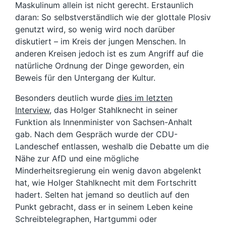
Maskulinum allein ist nicht gerecht. Erstaunlich
daran: So selbstverständlich wie der glottale Plosiv
genutzt wird, so wenig wird noch darüber
diskutiert – im Kreis der jungen Menschen. In
anderen Kreisen jedoch ist es zum Angriff auf die
natürliche Ordnung der Dinge geworden, ein
Beweis für den Untergang der Kultur.
Besonders deutlich wurde
dies im letzten
Interview
, das Holger Stahlknecht in seiner
Funktion als Innenminister von Sachsen-Anhalt
gab. Nach dem Gespräch wurde der CDU-
Landeschef entlassen, weshalb die Debatte um die
Nähe zur AfD und eine mögliche
Minderheitsregierung ein wenig davon abgelenkt
hat, wie Holger Stahlknecht mit dem Fortschritt
hadert. Selten hat jemand so deutlich auf den
Punkt gebracht, dass er in seinem Leben keine
Schreibtelegraphen, Hartgummi oder