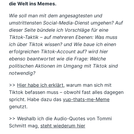
die Welt ins Memes.
Wie soll man mit dem angesagtesten und
umstrittensten Social-Media-Dienst umgehen? Auf
dieser Seite bündele ich Vorschläge für eine
Tiktok-Taktik – auf mehreren Ebenen: Was muss
ich über Tiktok wissen? und Wie baue ich einen
erfolgreichen Tiktok-Account auf? wird hier
ebenso beantwortet wie die Frage: Welche
politischen Aktionen im Umgang mit Tiktok sind
notwendig?
>>
Hier habe ich erklärt
, warum man sich mit
Tiktok befassen muss – obwohl fast alles dagegen
spricht. Habe dazu das
yup-thats-me-Meme
genutzt.
>> Weshalb ich die Audio-Quotes von Tommi
Schmitt mag,
steht wiederum hier