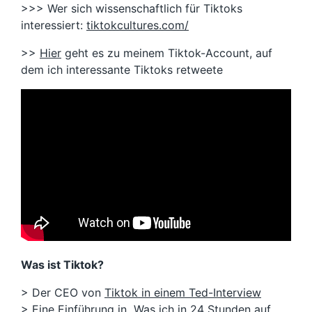
>>> Wer sich wissenschaftlich für Tiktoks
interessiert:
tiktokcultures.com/
>>
Hier
geht es zu meinem Tiktok-Account, auf
dem ich interessante Tiktoks retweete
Was ist Tiktok?
> Der CEO von
Tiktok in einem Ted-Interview
> Eine Einführung in „
Was ich in 24 Stunden auf