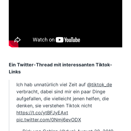
Ein Twitter-Thread mit interessanten Tiktok-
Links
Ich hab unnatürlich viel Zeit auf
@tiktok_de
verbracht, dabei sind mir ein paar Dinge
aufgefallen, die vielleicht jenen helfen, die
denken, sie verstehen Tiktok nicht
https://t.co/ytBFJyEAxt
pic.twitter.com/0Nmj6evODX