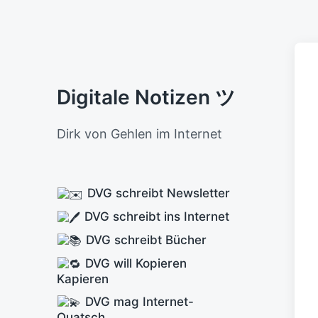
Digitale Notizen ツ
Dirk von Gehlen im Internet
DVG schreibt Newsletter
DVG schreibt ins Internet
DVG schreibt Bücher
DVG will Kopieren
Kapieren
DVG mag Internet-
Quatsch