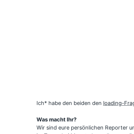
Ich* habe den beiden den
loading-Fr
Was macht Ihr?
Wir sind eure persönlichen Reporter u