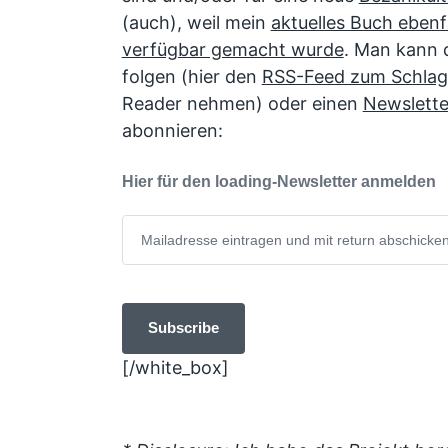
(auch), weil mein
aktuelles Buch eben
verfügbar gemacht wurde
. Man kann 
folgen (hier den
RSS-Feed zum Schlag
Reader nehmen) oder einen
Newslette
abonnieren:
Hier für den loading-Newsletter anmelden
[/white_box]