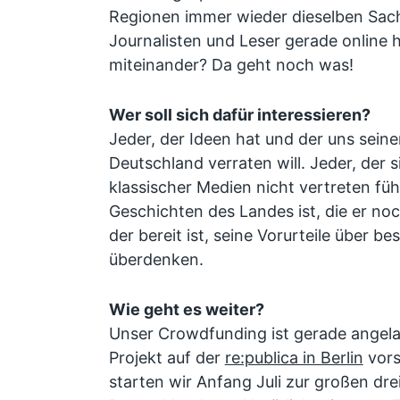
Regionen immer wieder dieselben Sac
Journalisten und Leser gerade online 
miteinander? Da geht noch was!
Wer soll sich dafür interessieren?
Jeder, der Ideen hat und der uns seine
Deutschland verraten will. Jeder, der
klassischer Medien nicht vertreten fühl
Geschichten des Landes ist, die er noc
der bereit ist, seine Vorurteile über 
überdenken.
Wie geht es weiter?
Unser Crowdfunding ist gerade angela
Projekt auf der
re:publica in Berlin
vors
starten wir Anfang Juli zur großen dr