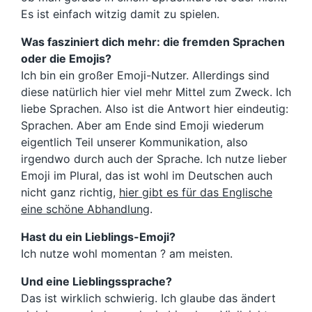
Es ist einfach witzig damit zu spielen.
Was fasziniert dich mehr: die fremden Sprachen
oder die Emojis?
Ich bin ein großer Emoji-Nutzer. Allerdings sind
diese natürlich hier viel mehr Mittel zum Zweck. Ich
liebe Sprachen. Also ist die Antwort hier eindeutig:
Sprachen. Aber am Ende sind Emoji wiederum
eigentlich Teil unserer Kommunikation, also
irgendwo durch auch der Sprache. Ich nutze lieber
Emoji im Plural, das ist wohl im Deutschen auch
nicht ganz richtig,
hier gibt es für das Englische
eine schöne Abhandlung
.
Hast du ein Lieblings-Emoji?
Ich nutze wohl momentan ? am meisten.
Und eine Lieblingssprache?
Das ist wirklich schwierig. Ich glaube das ändert