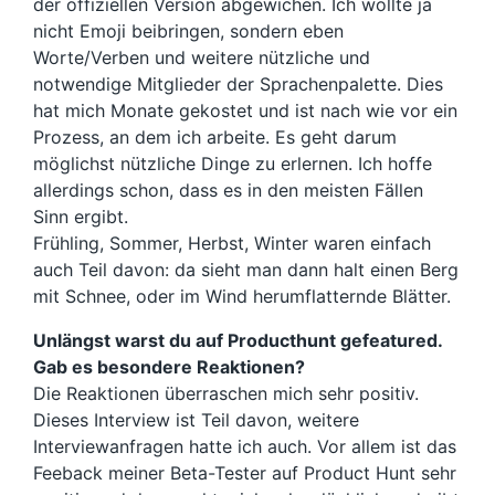
der offiziellen Version abgewichen. Ich wollte ja
nicht Emoji beibringen, sondern eben
Worte/Verben und weitere nützliche und
notwendige Mitglieder der Sprachenpalette. Dies
hat mich Monate gekostet und ist nach wie vor ein
Prozess, an dem ich arbeite. Es geht darum
möglichst nützliche Dinge zu erlernen. Ich hoffe
allerdings schon, dass es in den meisten Fällen
Sinn ergibt.
Frühling, Sommer, Herbst, Winter waren einfach
auch Teil davon: da sieht man dann halt einen Berg
mit Schnee, oder im Wind herumflatternde Blätter.
Unlängst warst du auf Producthunt gefeatured.
Gab es besondere Reaktionen?
Die Reaktionen überraschen mich sehr positiv.
Dieses Interview ist Teil davon, weitere
Interviewanfragen hatte ich auch. Vor allem ist das
Feeback meiner Beta-Tester auf Product Hunt sehr