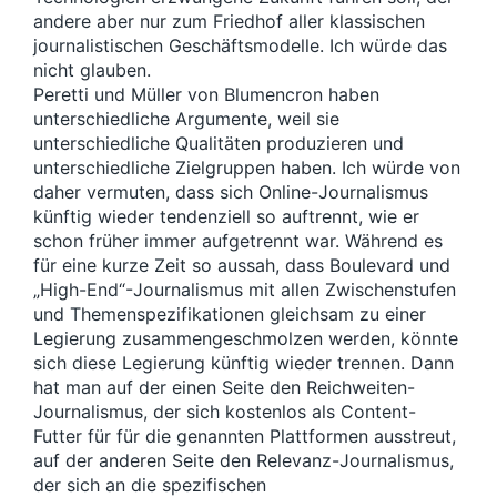
andere aber nur zum Friedhof aller klassischen
journalistischen Geschäftsmodelle. Ich würde das
nicht glauben.
Peretti und Müller von Blumencron haben
unterschiedliche Argumente, weil sie
unterschiedliche Qualitäten produzieren und
unterschiedliche Zielgruppen haben. Ich würde von
daher vermuten, dass sich Online-Journalismus
künftig wieder tendenziell so auftrennt, wie er
schon früher immer aufgetrennt war. Während es
für eine kurze Zeit so aussah, dass Boulevard und
„High-End“-Journalismus mit allen Zwischenstufen
und Themenspezifikationen gleichsam zu einer
Legierung zusammengeschmolzen werden, könnte
sich diese Legierung künftig wieder trennen. Dann
hat man auf der einen Seite den Reichweiten-
Journalismus, der sich kostenlos als Content-
Futter für für die genannten Plattformen ausstreut,
auf der anderen Seite den Relevanz-Journalismus,
der sich an die spezifischen