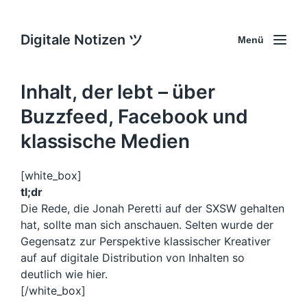
Digitale Notizen ツ
Menü
Inhalt, der lebt – über
Buzzfeed, Facebook und
klassische Medien
[white_box]
tl;dr
Die Rede, die Jonah Peretti auf der SXSW gehalten
hat, sollte man sich anschauen. Selten wurde der
Gegensatz zur Perspektive klassischer Kreativer
auf auf digitale Distribution von Inhalten so
deutlich wie hier.
[/white_box]