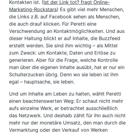
Kontakten ist. (
Ist der Link tot? fragt Online-
Marketing-Rockstars
) Es gibt viel mehr Menschen,
die Links z.B. auf Facebook sehen als Menschen,
die auch drauf klicken. Für Peretti eine
Verschwendung an Kontaktmöglichkeiten. Und aus
dieser Haltung blickt er auf Inhalte, die Buzzfeed
erstellt werden. Sie sind ihm wichtig – als Mittel
zum Zweck: um Kontakte, Daten und Erlöse zu
generieren. Aber für die Frage, welche Kontrolle
man über die eigenen Inhalte ausübt, hat er nur ein
Schulterzucken übrig. Denn wo sie leben ist ihm
egal – hauptsache, sie leben.
Und um Inhalte am Leben zu halten, wählt Peretti
einen beachtenswerten Weg: Er schaut nicht mehr
aufs einzelne Werk, er betrachtet ausschließlich
das Netzwerk. Und deshalb zählt für ihn auch nicht
mehr nur der monetäre Umsatz, den man durch die
Vermarktung oder den Verkauf von Werken