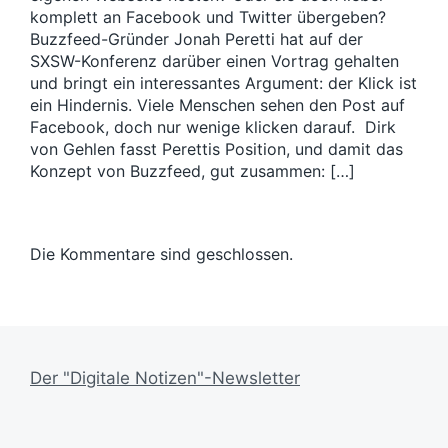
komplett an Facebook und Twitter übergeben?
Buzzfeed-Gründer Jonah Peretti hat auf der
SXSW-Konferenz darüber einen Vortrag gehalten
und bringt ein interessantes Argument: der Klick ist
ein Hindernis. Viele Menschen sehen den Post auf
Facebook, doch nur wenige klicken darauf. Dirk
von Gehlen fasst Perettis Position, und damit das
Konzept von Buzzfeed, gut zusammen: […]
Die Kommentare sind geschlossen.
Der "Digitale Notizen"-Newsletter