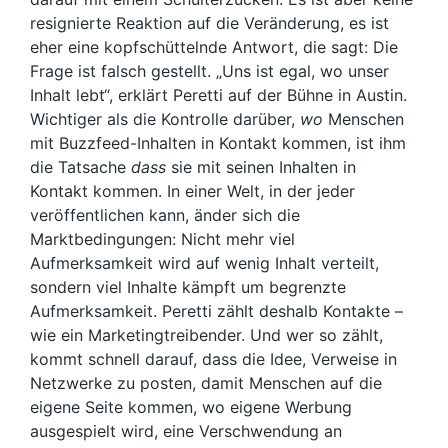
resignierte Reaktion auf die Veränderung, es ist
eher eine kopfschüttelnde Antwort, die sagt: Die
Frage ist falsch gestellt. „Uns ist egal, wo unser
Inhalt lebt“, erklärt Peretti auf der Bühne in Austin.
Wichtiger als die Kontrolle darüber,
wo
Menschen
mit Buzzfeed-Inhalten in Kontakt kommen, ist ihm
die Tatsache
dass
sie mit seinen Inhalten in
Kontakt kommen. In einer Welt, in der jeder
veröffentlichen kann, änder sich die
Marktbedingungen: Nicht mehr viel
Aufmerksamkeit wird auf wenig Inhalt verteilt,
sondern viel Inhalte kämpft um begrenzte
Aufmerksamkeit. Peretti zählt deshalb Kontakte –
wie ein Marketingtreibender. Und wer so zählt,
kommt schnell darauf, dass die Idee, Verweise in
Netzwerke zu posten, damit Menschen auf die
eigene Seite kommen, wo eigene Werbung
ausgespielt wird, eine Verschwendung an