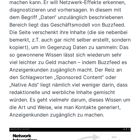
machen kann. Er will Netzwerk-Effekte erkennen,
diagnostizieren und vorhersagen. In diesem mit
dem Begriff „Daten“ unzulänglich beschriebenen
Bereich liegt das Geschäftsmodell von Buzzfeed.
Die Seite verschenkt ihre Inhalte (die sie nebenbei
bemerkt, z.T. auch gar nicht selber erstellt, sondern
kopiert), um im Gegenzug Daten zu sammeln: Das
so gewonnene Wissen lässt sich wiederum sehr
viel leichter zu Geld machen – indem Buzzfeed es
Anzeigenkunden zugänglich macht. Der Reiz an
den Schlagworten „Sponsored Content“ oder
„Native Ads“ liegt nämlich viel weniger darin, dass
redaktionelle und werbliche Inhalte gemischt
würden. Es geht vielmehr darum, dieses Wissen um
die Art und Weise, wie man Kontakte generiert,
Anzeigenkunden zugänglich zu machen.