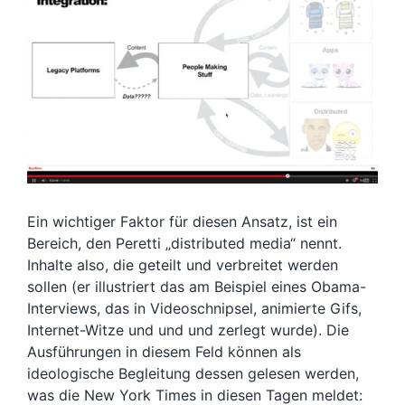
Ein wichtiger Faktor für diesen Ansatz, ist ein
Bereich, den Peretti „distributed media“ nennt.
Inhalte also, die geteilt und verbreitet werden
sollen (er illustriert das am Beispiel eines Obama-
Interviews, das in Videoschnipsel, animierte Gifs,
Internet-Witze und und und zerlegt wurde). Die
Ausführungen in diesem Feld können als
ideologische Begleitung dessen gelesen werden,
was die New York Times in diesen Tagen meldet: