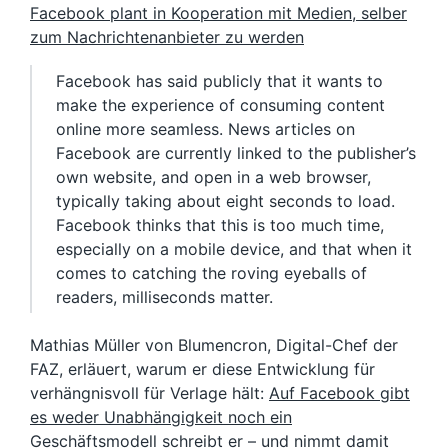
Facebook plant in Kooperation mit Medien, selber
zum Nachrichtenanbieter zu werden
Facebook has said publicly that it wants to
make the experience of consuming content
online more seamless. News articles on
Facebook are currently linked to the publisher’s
own website, and open in a web browser,
typically taking about eight seconds to load.
Facebook thinks that this is too much time,
especially on a mobile device, and that when it
comes to catching the roving eyeballs of
readers, milliseconds matter.
Mathias Müller von Blumencron, Digital-Chef der
FAZ, erläuert, warum er diese Entwicklung für
verhängnisvoll für Verlage hält:
Auf Facebook gibt
es weder Unabhängigkeit noch ein
Geschäftsmodell
schreibt er – und nimmt damit