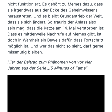
nicht funktioniert. Es gehört zu Memes dazu, dass
sie irgendwas aus der Ecke des Geheimwissens
heraustreten. Und es bleibt Grundantrieb der Welt,
dass sie sich ändert. So traurig der Anlass also
sein mag, dass die Katze am 14. Mai verstorben ist:
Dass es mittlerweile Nachrufe auf Memes gibt, ist
doch in Wahrheit ein Beweis dafür, dass Fortschritt
möglich ist. Und wer das nicht so sieht, darf gerne
missmutig bleiben.
Hier der
Beitrag zum Phänomen
von vor vier
Jahren aus der Serie „15 Minutes of Fame“