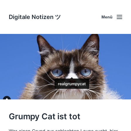
Digitale Notizen ツ
Menü
Grumpy Cat ist tot