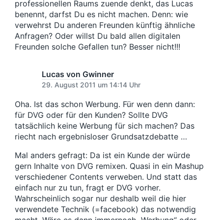
professionellen Raums zuende denkt, das Lucas
benennt, darfst Du es nicht machen. Denn: wie
verwehrst Du anderen Freunden künftig ähnliche
Anfragen? Oder willst Du bald allen digitalen
Freunden solche Gefallen tun? Besser nicht!!!
Lucas von Gwinner
29. August 2011 um 14:14 Uhr
Oha. Ist das schon Werbung. Für wen denn dann:
für DVG oder für den Kunden? Sollte DVG
tatsächlich keine Werbung für sich machen? Das
riecht nach ergebnisloser Grundsatzdebatte …
Mal anders gefragt: Da ist ein Kunde der würde
gern Inhalte von DVG remixen. Quasi in ein Mashup
verschiedener Contents verweben. Und statt das
einfach nur zu tun, fragt er DVG vorher.
Wahrscheinlich sogar nur deshalb weil die hier
verwendete Technik (=facebook) das notwendig