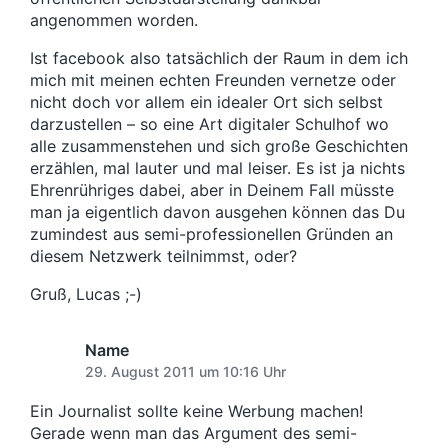
angenommen worden.
Ist facebook also tatsächlich der Raum in dem ich
mich mit meinen echten Freunden vernetze oder
nicht doch vor allem ein idealer Ort sich selbst
darzustellen – so eine Art digitaler Schulhof wo
alle zusammenstehen und sich große Geschichten
erzählen, mal lauter und mal leiser. Es ist ja nichts
Ehrenrühriges dabei, aber in Deinem Fall müsste
man ja eigentlich davon ausgehen können das Du
zumindest aus semi-professionellen Gründen an
diesem Netzwerk teilnimmst, oder?
Gruß, Lucas ;-)
Name
29. August 2011 um 10:16 Uhr
Ein Journalist sollte keine Werbung machen!
Gerade wenn man das Argument des semi-