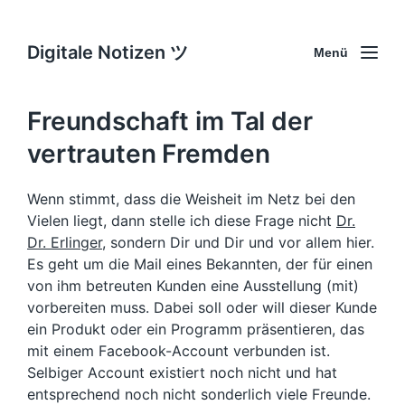
Digitale Notizen ツ
Menü
Freundschaft im Tal der
vertrauten Fremden
Wenn stimmt, dass die Weisheit im Netz bei den
Vielen liegt, dann stelle ich diese Frage nicht
Dr.
Dr. Erlinger
, sondern Dir und Dir und vor allem hier.
Es geht um die Mail eines Bekannten, der für einen
von ihm betreuten Kunden eine Ausstellung (mit)
vorbereiten muss. Dabei soll oder will dieser Kunde
ein Produkt oder ein Programm präsentieren, das
mit einem Facebook-Account verbunden ist.
Selbiger Account existiert noch nicht und hat
entsprechend noch nicht sonderlich viele Freunde.