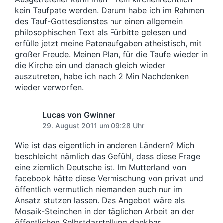
kein Taufpate werden. Darum habe ich im Rahmen
des Tauf-Gottesdienstes nur einen allgemein
philosophischen Text als Fürbitte gelesen und
erfülle jetzt meine Patenaufgaben atheistisch, mit
großer Freude. Meinen Plan, für die Taufe wieder in
die Kirche ein und danach gleich wieder
auszutreten, habe ich nach 2 Min Nachdenken
wieder verworfen.
Lucas von Gwinner
29. August 2011 um 09:28 Uhr
Wie ist das eigentlich in anderen Ländern? Mich
beschleicht nämlich das Gefühl, dass diese Frage
eine ziemlich Deutsche ist. Im Mutterland von
facebook hätte diese Vermischung von privat und
öffentlich vermutlich niemanden auch nur im
Ansatz stutzen lassen. Das Angebot wäre als
Mosaik-Steinchen in der täglichen Arbeit an der
öffentlichen Selbstdarstellung dankbar