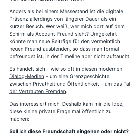
Anders als bei einem Messestand ist die digitale
Präsenz allerdings von längerer Dauer als ein
kurzer Besuch. Wer weiß, wer mich dort auf dem
Schirm als Account-Freund sieht? Umgekehrt
könnte man neue Beiträge für den vermeintlich
neuen Freund ausblenden, so dass man formal
befreundet ist, in der Timeline aber nicht auftaucht.
Es handelt sich –
wie so oft in diesen modernen
Dialog-Medien
– um eine Grenzgeschichte
zwischen Privatheit und Öffentlichkeit – um das
Tal
der Vertrauten Fremden
.
Das interessiert mich. Deshalb kam mir die Idee,
diese kleine private Frage mal öffentlich zu
machen:
Soll ich diese Freundschaft eingehen oder nicht?