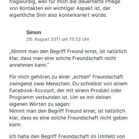
fragwürdig, weil für mich die dauerhafte Pflege
von Kontakten ein wichtiger Aspekt ist, der
eigentliche Sinn also konterkariert würde.
Simon
28. August 2011 um 15:22 Uhr
„Nimmt man den Begriff Freund ernst, ist natürlich
klar, dass man eine solche Freundschaft nicht
annehmen kann.“
Für mich gehören zu einer „echten“ Freundschaft
zwingend zwei Menschen. Du schreibst von einem
Facebook-Account, der mit einem Produkt oder
Programm verbunden ist. Um es mit deinen
eigenen Worten zu sagen:
Nimmt man den Begriff Freund ernst, ist natürlich
klar, dass es eine solche Freundschaft nicht geben
kann.
Ich halte den Begriff Freundschaft im Umfeld von