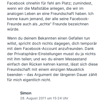
Facebook ohnehin für fehl am Platz; zumindest,
wenn wir die Maßstäbe anlegen, die wir im
analogen Leben an eine Freundschaft haben. Ich
kenne kaum jemand, der alle seine Facebook-
Freunde auch als „echte“ Freunde bezeichnen
würde.
Wenn du deinem Bekannten einen Gefallen tun
willst, spricht doch nichts dagegen, dich temporär
mit dem Facebook-Account anzufreunden. Dank
der Privatsphäre-Einstellungen musst du ja nichts
mit ihm teilen; und wo du einem Messestand
einfach den Rücken kehren kannst, lässt sich diese
Freundschaft mit einem einzigen Mausklick
beenden – das Argument der längeren Dauer zählt
für mich eigentlich nicht.
Simon
28. August 2011 um 15:24 Uhr