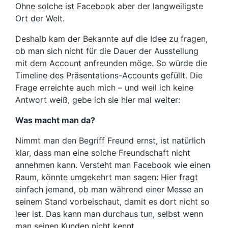
Ohne solche ist Facebook aber der langweiligste
Ort der Welt.
Deshalb kam der Bekannte auf die Idee zu fragen,
ob man sich nicht für die Dauer der Ausstellung
mit dem Account anfreunden möge. So würde die
Timeline des Präsentations-Accounts gefüllt. Die
Frage erreichte auch mich – und weil ich keine
Antwort weiß, gebe ich sie hier mal weiter:
Was macht man da?
Nimmt man den Begriff Freund ernst, ist natürlich
klar, dass man eine solche Freundschaft nicht
annehmen kann. Versteht man Facebook wie einen
Raum, könnte umgekehrt man sagen: Hier fragt
einfach jemand, ob man während einer Messe an
seinem Stand vorbeischaut, damit es dort nicht so
leer ist. Das kann man durchaus tun, selbst wenn
man seinen Kunden nicht kennt.