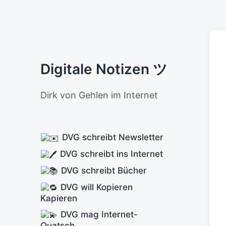
Digitale Notizen ツ
Dirk von Gehlen im Internet
DVG schreibt Newsletter
DVG schreibt ins Internet
DVG schreibt Bücher
DVG will Kopieren
Kapieren
DVG mag Internet-
Quatsch