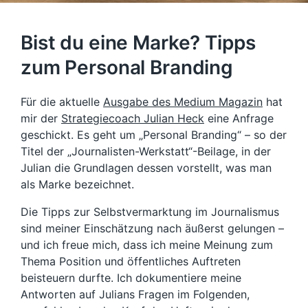
Bist du eine Marke? Tipps
zum Personal Branding
Für die aktuelle
Ausgabe des Medium Magazin
hat
mir der
Strategiecoach Julian Heck
eine Anfrage
geschickt. Es geht um „Personal Branding“ – so der
Titel der „Journalisten-Werkstatt“-Beilage, in der
Julian die Grundlagen dessen vorstellt, was man
als Marke bezeichnet.
Die Tipps zur Selbstvermarktung im Journalismus
sind meiner Einschätzung nach äußerst gelungen –
und ich freue mich, dass ich meine Meinung zum
Thema Position und öffentliches Auftreten
beisteuern durfte. Ich dokumentiere meine
Antworten auf Julians Fragen im Folgenden,