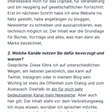
interesssiere mich für das Digitale, für Veränderung
und bin neugierig auf gesellschaftlichen Fortschritt.
Erst im nächsten Schritt habe ich eine Website ins
Netz gestellt, habe angefangen zu bloggen,
Newsletter zu schreiben und auszuprobieren, was
technisch möglich ist. Der Inhalt war die Grundlage
für Bücher, Vorträge und alles, was man dann als
Marke bezeichnet.
2. Welche Kanäle nutzen Sie dafür bevorzugt und
warum?
Gespräche. Diese führe ich auf unterschiedlichen
Wegen, am liebsten persönlich, das kann auf
Twitter, Instagram oder in meinem Blog sein.
Wichtig ist stets die Offenheit zum Dialog und zum
Austausch. Deshalb ist
ein für mich sehr
bedeutsamer Kanal mein Newsletter
. Aber auch
hier gilt: Der Inhalt steht vor dem Verbreitungsweg.
Ich muss wissen, worüber ich sprechen möchte,