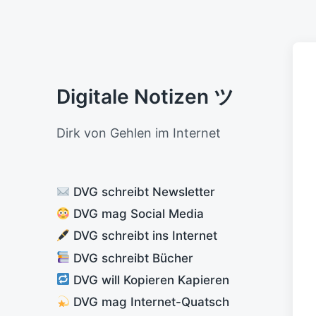
Digitale Notizen ツ
Dirk von Gehlen im Internet
DVG schreibt Newsletter
DVG mag Social Media
DVG schreibt ins Internet
DVG schreibt Bücher
DVG will Kopieren Kapieren
DVG mag Internet-Quatsch