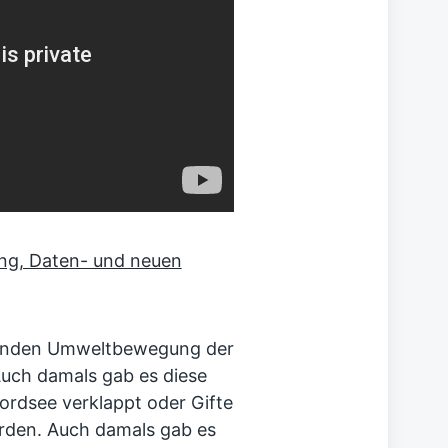
ng, Daten- und neuen
mmenden Umweltbewegung der
uch damals gab es diese
ordsee verklappt oder Gifte
rden. Auch damals gab es