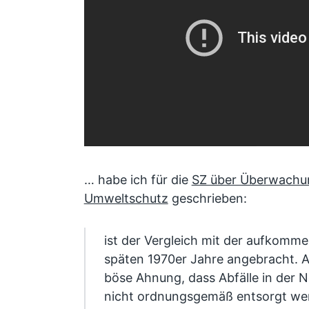
… habe ich für die
SZ über Überwachu
Umweltschutz
geschrieben:
ist der Vergleich mit der aufko
späten 1970er Jahre angebracht. A
böse Ahnung, dass Abfälle in der N
nicht ordnungsgemäß entsorgt we