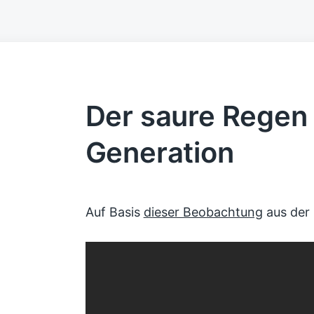
Der saure Regen
Generation
Auf Basis
dieser Beobachtung
aus der