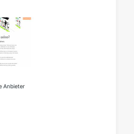
e Anbieter