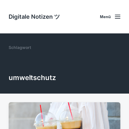
Digitale Notizen ツ
Menü
Schlagwort
umweltschutz