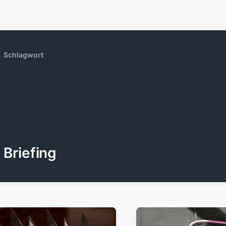
Schlagwort
Briefing