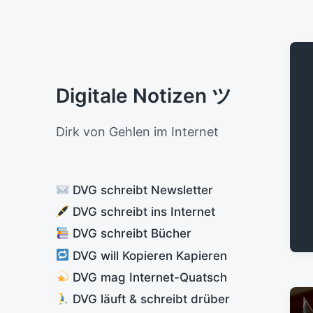
Digitale Notizen ツ
Dirk von Gehlen im Internet
DVG schreibt Newsletter
DVG schreibt ins Internet
DVG schreibt Bücher
DVG will Kopieren Kapieren
DVG mag Internet-Quatsch
DVG läuft & schreibt drüber