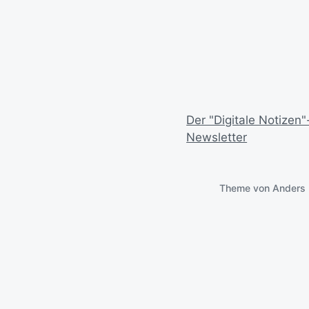
Der "Digitale Notizen"
Newsletter
Theme von
Anders 