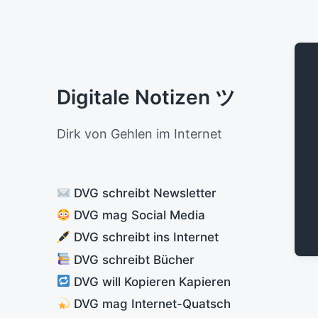
Digitale Notizen ツ
Dirk von Gehlen im Internet
DVG schreibt Newsletter
DVG mag Social Media
DVG schreibt ins Internet
DVG schreibt Bücher
DVG will Kopieren Kapieren
DVG mag Internet-Quatsch