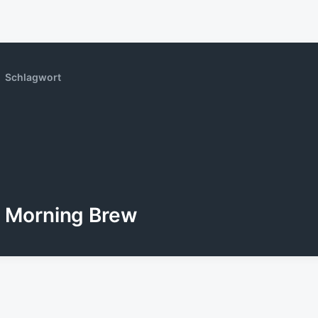
Schlagwort
Morning Brew