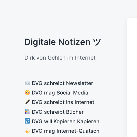
Digitale Notizen ツ
Dirk von Gehlen im Internet
DVG schreibt Newsletter
DVG mag Social Media
DVG schreibt ins Internet
DVG schreibt Bücher
DVG will Kopieren Kapieren
DVG mag Internet-Quatsch