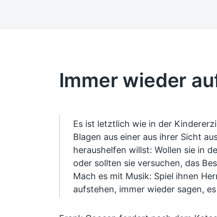
Immer wieder au
Es ist letztlich wie in der Kindere
Blagen aus einer aus ihrer Sicht a
heraushelfen willst: Wollen sie in 
oder sollten sie versuchen, das B
Mach es mit Musik: Spiel ihnen He
aufstehen, immer wieder sagen, es