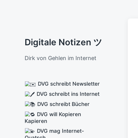
Digitale Notizen ツ
Dirk von Gehlen im Internet
DVG schreibt Newsletter
DVG schreibt ins Internet
DVG schreibt Bücher
DVG will Kopieren
Kapieren
DVG mag Internet-
Quatsch